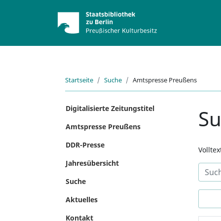
Startseite
Suche
Amtspresse Preußens
Digitalisierte Zeitungstitel
S
Amtspresse Preußens
DDR-Presse
Vollte
Jahresübersicht
Suche
Aktuelles
Kontakt