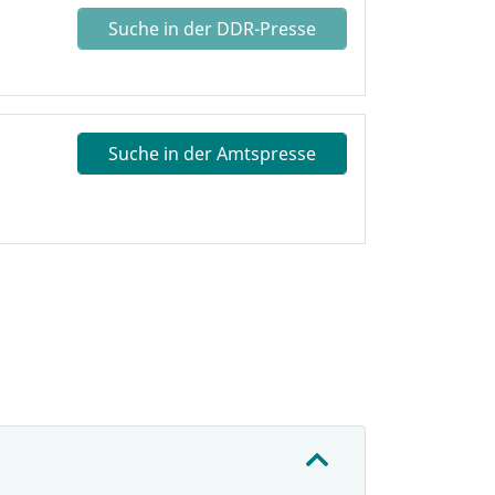
Suche in der DDR-Presse
Suche in der Amtspresse
: