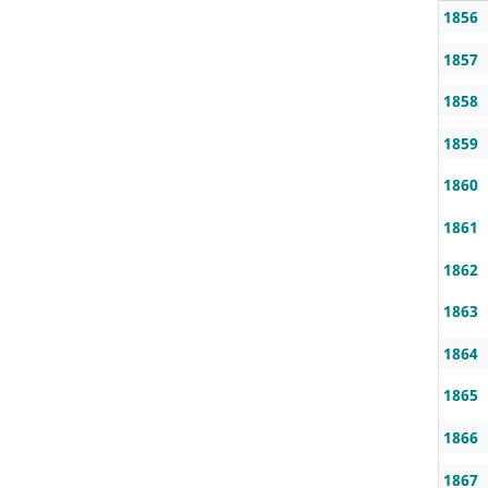
1856
1857
1858
1859
1860
1861
1862
1863
1864
1865
1866
1867