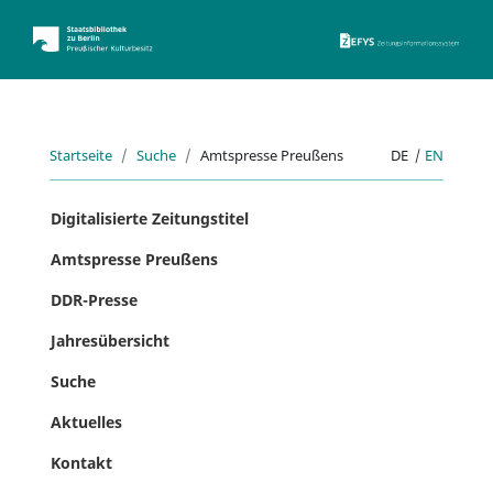
ZEFYS 
Startseite
Suche
Amtspresse Preußens
DE
|
EN
Digitalisierte Zeitungstitel
Amtspresse Preußens
DDR-Presse
Jahresübersicht
Suche
Aktuelles
Kontakt