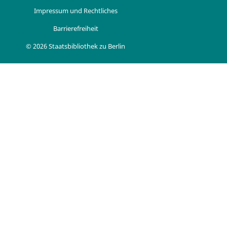
Impressum und Rechtliches
Barrierefreiheit
© 2026 Staatsbibliothek zu Berlin