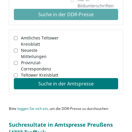
Bildunterschriften
Suche in der DDR-Presse
Amtliches Teltower
Kreisblatt
Neueste
Mitteilungen
Provinzial-
Correspondenz
Teltower Kreisblatt
Suche in der Amtspresse
Bitte
loggen Sie sich ein
, um die DDR-Presse zu durchsuchen
Suchresultate in Amtspresse Preußens