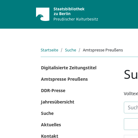
Startseite
Suche
Amtspresse Preußens
Digitalisierte Zeitungstitel
S
Amtspresse Preußens
DDR-Presse
Vollte
Jahresübersicht
Suche
Aktuelles
Kontakt