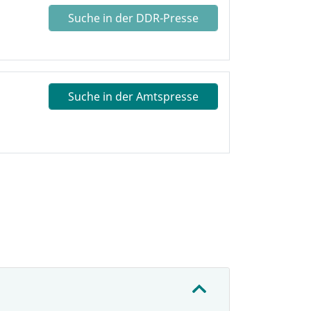
Suche in der DDR-Presse
Suche in der Amtspresse