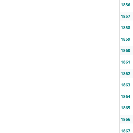
1856
1857
1858
1859
1860
1861
1862
1863
1864
1865
1866
1867