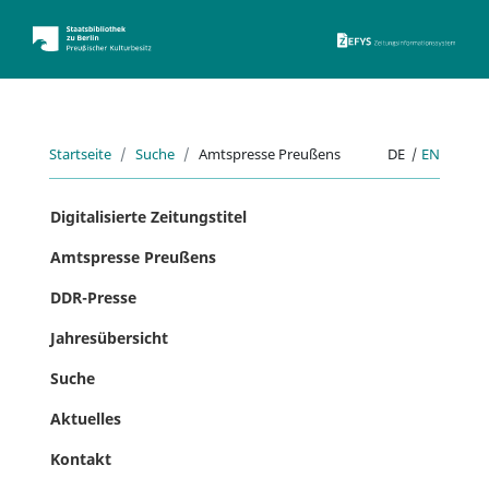
ZEFYS 
Startseite
Suche
Amtspresse Preußens
DE
|
EN
Digitalisierte Zeitungstitel
Amtspresse Preußens
DDR-Presse
Jahresübersicht
Suche
Aktuelles
Kontakt