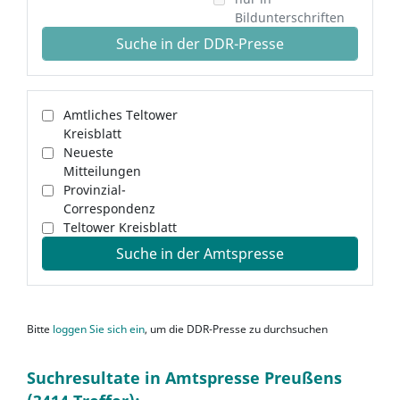
Bildunterschriften
Suche in der DDR-Presse
Amtliches Teltower
Kreisblatt
Neueste
Mitteilungen
Provinzial-
Correspondenz
Teltower Kreisblatt
Suche in der Amtspresse
Bitte
loggen Sie sich ein
, um die DDR-Presse zu durchsuchen
Suchresultate in Amtspresse Preußens