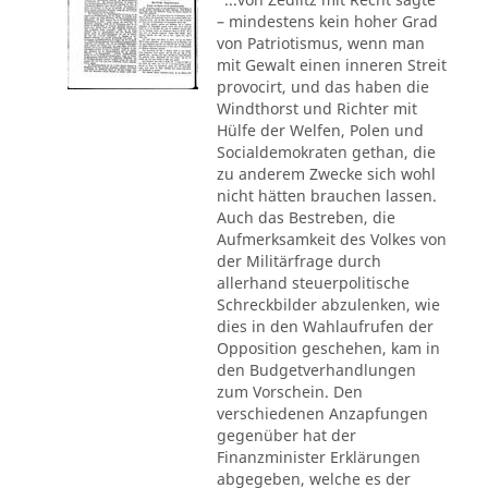
– mindestens kein hoher Grad
von Patriotismus, wenn man
mit Gewalt einen inneren Streit
provocirt, und das haben die
Windthorst und Richter mit
Hülfe der Welfen, Polen und
Socialdemokraten gethan, die
zu anderem Zwecke sich wohl
nicht hätten brauchen lassen.
Auch das Bestreben, die
Aufmerksamkeit des Volkes von
der Militärfrage durch
allerhand steuerpolitische
Schreckbilder abzulenken, wie
dies in den Wahlaufrufen der
Opposition geschehen, kam in
den Budgetverhandlungen
zum Vorschein. Den
verschiedenen Anzapfungen
gegenüber hat der
Finanzminister Erklärungen
abgegeben, welche es der