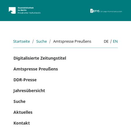
ZEFYS 
Startseite
Suche
Amtspresse Preußens
DE
|
EN
Digitalisierte Zeitungstitel
Amtspresse Preußens
DDR-Presse
Jahresübersicht
Suche
Aktuelles
Kontakt