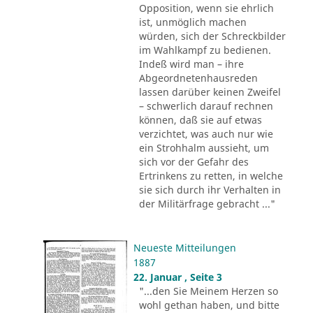
Opposition, wenn sie ehrlich
ist, unmöglich machen
würden, sich der Schreckbilder
im Wahlkampf zu bedienen.
Indeß wird man – ihre
Abgeordnetenhausreden
lassen darüber keinen Zweifel
– schwerlich darauf rechnen
können, daß sie auf etwas
verzichtet, was auch nur wie
ein Strohhalm aussieht, um
sich vor der Gefahr des
Ertrinkens zu retten, in welche
sie sich durch ihr Verhalten in
der Militärfrage gebracht ..."
Neueste Mitteilungen
1887
22. Januar , Seite 3
"...den Sie Meinem Herzen so
wohl gethan haben, und bitte