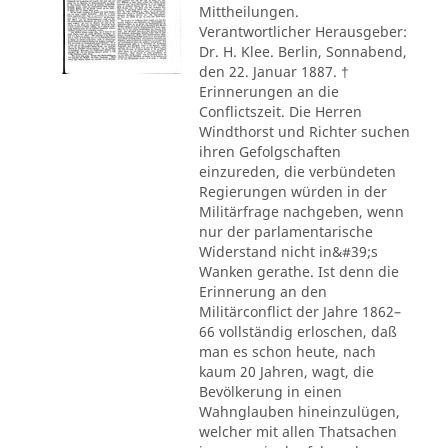
Mittheilungen.
Verantwortlicher Herausgeber:
Dr. H. Klee. Berlin, Sonnabend,
den 22. Januar 1887. †
Erinnerungen an die
Conflictszeit. Die Herren
Windthorst und Richter suchen
ihren Gefolgschaften
einzureden, die verbündeten
Regierungen würden in der
Militärfrage nachgeben, wenn
nur der parlamentarische
Widerstand nicht in&#39;s
Wanken gerathe. Ist denn die
Erinnerung an den
Militärconflict der Jahre 1862–
66 vollständig erloschen, daß
man es schon heute, nach
kaum 20 Jahren, wagt, die
Bevölkerung in einen
Wahnglauben hineinzulügen,
welcher mit allen Thatsachen