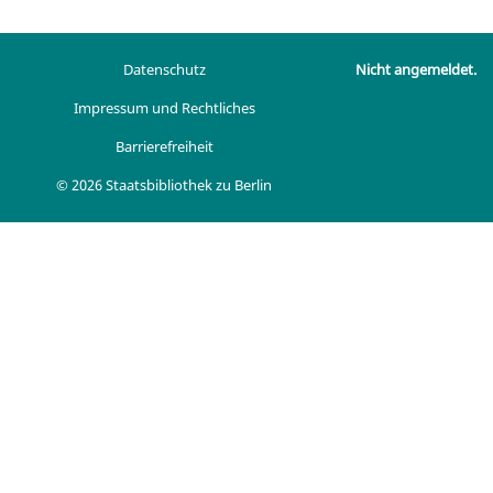
Datenschutz
Nicht angemeldet.
Impressum und Rechtliches
Barrierefreiheit
© 2026 Staatsbibliothek zu Berlin