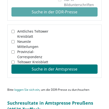
Bildunterschriften
Suche in der DDR-Presse
Amtliches Teltower
Kreisblatt
Neueste
Mitteilungen
Provinzial-
Correspondenz
Teltower Kreisblatt
Suche in der Amtspresse
Bitte
loggen Sie sich ein
, um die DDR-Presse zu durchsuchen
Suchresultate in Amtspresse Preußens