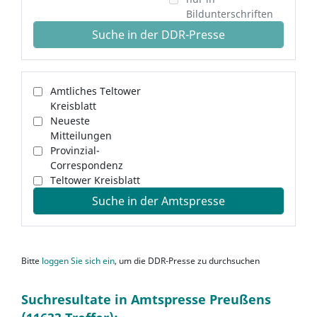
Bildunterschriften
Suche in der DDR-Presse
Amtliches Teltower
Kreisblatt
Neueste
Mitteilungen
Provinzial-
Correspondenz
Teltower Kreisblatt
Suche in der Amtspresse
Bitte
loggen Sie sich ein
, um die DDR-Presse zu durchsuchen
Suchresultate in Amtspresse Preußens