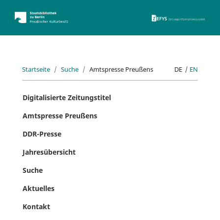
ZEFYS 
Startseite
Suche
Amtspresse Preußens
DE
|
EN
Digitalisierte Zeitungstitel
Amtspresse Preußens
DDR-Presse
Jahresübersicht
Suche
Aktuelles
Kontakt