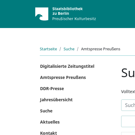
Startseite
Suche
Amtspresse Preußens
Digitalisierte Zeitungstitel
S
Amtspresse Preußens
DDR-Presse
Vollte
Jahresübersicht
Suche
Aktuelles
Kontakt