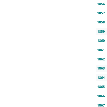
1856
1857
1858
1859
1860
1861
1862
1863
1864
1865
1866
1867