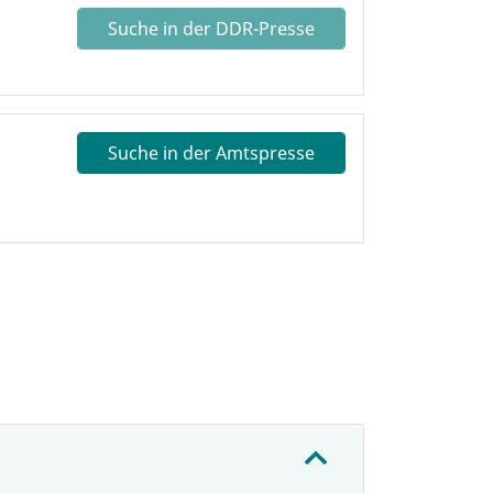
Suche in der DDR-Presse
Suche in der Amtspresse
: