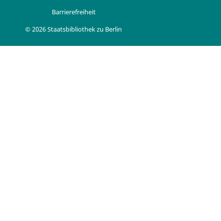
Barrierefreiheit
© 2026 Staatsbibliothek zu Berlin