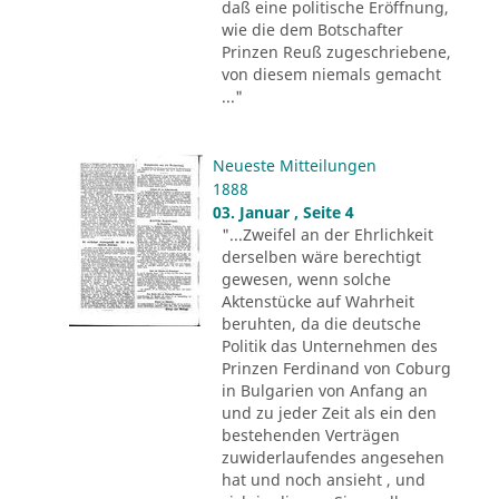
daß eine politische Eröffnung,
wie die dem Botschafter
Prinzen Reuß zugeschriebene,
von diesem niemals gemacht
..."
Neueste Mitteilungen
1888
03. Januar , Seite 4
"...Zweifel an der Ehrlichkeit
derselben wäre berechtigt
gewesen, wenn solche
Aktenstücke auf Wahrheit
beruhten, da die deutsche
Politik das Unternehmen des
Prinzen Ferdinand von Coburg
in Bulgarien von Anfang an
und zu jeder Zeit als ein den
bestehenden Verträgen
zuwiderlaufendes angesehen
hat und noch ansieht , und