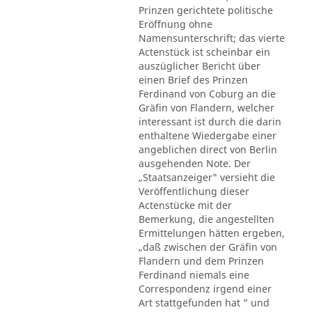
Prinzen gerichtete politische
Eröffnung ohne
Namensunterschrift; das vierte
Actenstück ist scheinbar ein
auszüglicher Bericht über
einen Brief des Prinzen
Ferdinand von Coburg an die
Gräfin von Flandern, welcher
interessant ist durch die darin
enthaltene Wiedergabe einer
angeblichen direct von Berlin
ausgehenden Note. Der
„Staatsanzeiger" versieht die
Veröffentlichung dieser
Actenstücke mit der
Bemerkung, die angestellten
Ermittelungen hätten ergeben,
„daß zwischen der Gräfin von
Flandern und dem Prinzen
Ferdinand niemals eine
Correspondenz irgend einer
Art stattgefunden hat " und