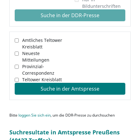
Bildunterschriften
Suche in der DDR-Presse
Amtliches Teltower
Kreisblatt
Neueste
Mitteilungen
Provinzial-
Correspondenz
Teltower Kreisblatt
Suche in der Amtspresse
Bitte
loggen Sie sich ein
, um die DDR-Presse zu durchsuchen
Suchresultate in Amtspresse Preußens