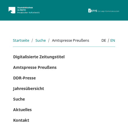
ZEFYS 
Startseite
Suche
Amtspresse Preußens
DE
|
EN
Digitalisierte Zeitungstitel
Amtspresse Preußens
DDR-Presse
Jahresübersicht
Suche
Aktuelles
Kontakt