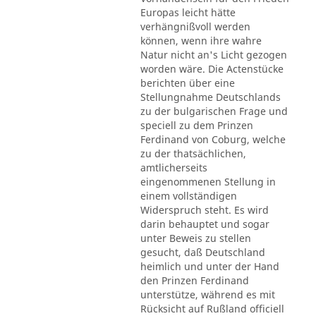
Europas leicht hätte
verhängnißvoll werden
können, wenn ihre wahre
Natur nicht an's Licht gezogen
worden wäre. Die Actenstücke
berichten über eine
Stellungnahme Deutschlands
zu der bulgarischen Frage und
speciell zu dem Prinzen
Ferdinand von Coburg, welche
zu der thatsächlichen,
amtlicherseits
eingenommenen Stellung in
einem vollständigen
Widerspruch steht. Es wird
darin behauptet und sogar
unter Beweis zu stellen
gesucht, daß Deutschland
heimlich und unter der Hand
den Prinzen Ferdinand
unterstütze, während es mit
Rücksicht auf Rußland officiell