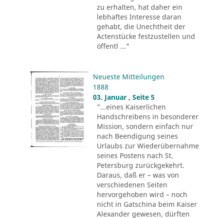
zu erhalten, hat daher ein
lebhaftes Interesse daran
gehabt, die Unechtheit der
Actenstücke festzustellen und
öffentl ..."
Neueste Mitteilungen
1888
03. Januar , Seite 5
"...eines Kaiserlichen
Handschreibens in besonderer
Mission, sondern einfach nur
nach Beendigung seines
Urlaubs zur Wiederübernahme
seines Postens nach St.
Petersburg zurückgekehrt.
Daraus, daß er – was von
verschiedenen Seiten
hervorgehoben wird – noch
nicht in Gatschina beim Kaiser
Alexander gewesen, dürften