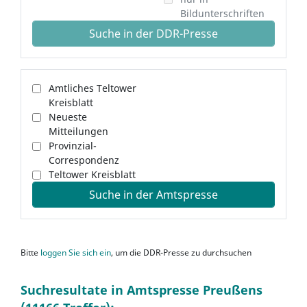
Bildunterschriften
Suche in der DDR-Presse
Amtliches Teltower
Kreisblatt
Neueste
Mitteilungen
Provinzial-
Correspondenz
Teltower Kreisblatt
Suche in der Amtspresse
Bitte
loggen Sie sich ein
, um die DDR-Presse zu durchsuchen
Suchresultate in Amtspresse Preußens