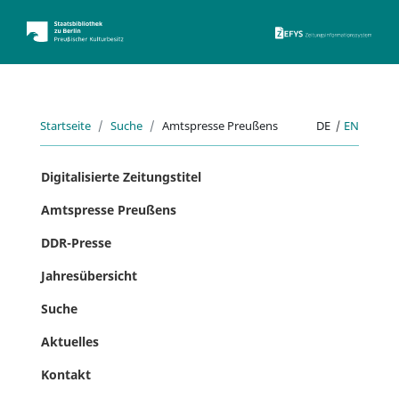
ZEFYS 
Startseite
Suche
Amtspresse Preußens
DE
|
EN
Digitalisierte Zeitungstitel
Amtspresse Preußens
DDR-Presse
Jahresübersicht
Suche
Aktuelles
Kontakt