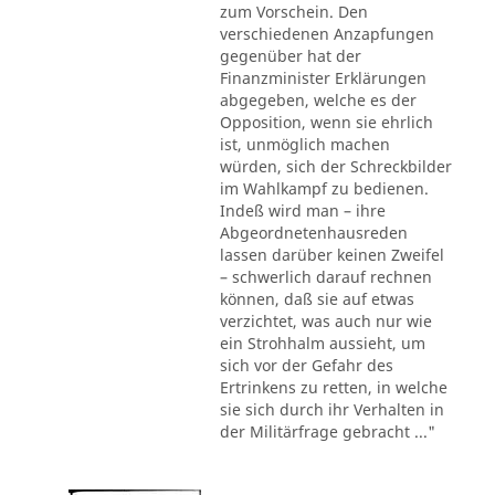
zum Vorschein. Den
verschiedenen Anzapfungen
gegenüber hat der
Finanzminister Erklärungen
abgegeben, welche es der
Opposition, wenn sie ehrlich
ist, unmöglich machen
würden, sich der Schreckbilder
im Wahlkampf zu bedienen.
Indeß wird man – ihre
Abgeordnetenhausreden
lassen darüber keinen Zweifel
– schwerlich darauf rechnen
können, daß sie auf etwas
verzichtet, was auch nur wie
ein Strohhalm aussieht, um
sich vor der Gefahr des
Ertrinkens zu retten, in welche
sie sich durch ihr Verhalten in
der Militärfrage gebracht ..."