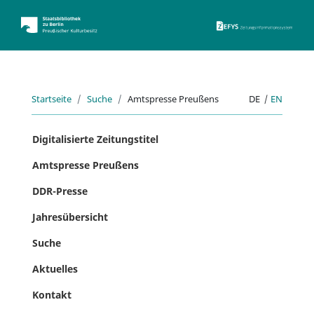
ZEFYS 
Startseite
Suche
Amtspresse Preußens
DE
|
EN
Digitalisierte Zeitungstitel
Amtspresse Preußens
DDR-Presse
Jahresübersicht
Suche
Aktuelles
Kontakt