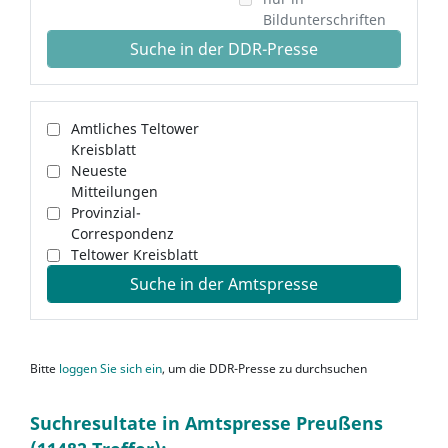
Bildunterschriften
Suche in der DDR-Presse
Amtliches Teltower
Kreisblatt
Neueste
Mitteilungen
Provinzial-
Correspondenz
Teltower Kreisblatt
Suche in der Amtspresse
Bitte
loggen Sie sich ein
, um die DDR-Presse zu durchsuchen
Suchresultate in Amtspresse Preußens