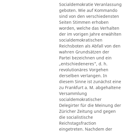
Socialdemokratie Veranlassung
geboten. Wie auf Kommando
sind von den verschiedensten
Seiten Stimmen erhoben
worden, welche das Verhalten
der im vorigen Jahre erwählten
socialdemokratischen
Reichsboten als Abfall von den
wahren Grundsätzen der
Partei bezeichnen und ein
„entschiedeneres", d. h.
revolutionäres Vorgehen
derselben verlangen. In
diesem Sinne ist zunächst eine
zu Frankfurt a. M. abgehaltene
Versammlung
socialdemokratischer
Delegirter für die Meinung der
Züricher Zeitung und gegen
die socialistische
Reichstagsfraction
eingetreten. Nachdem der