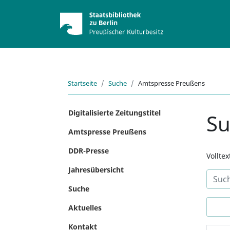
Startseite
Suche
Amtspresse Preußens
Digitalisierte Zeitungstitel
S
Amtspresse Preußens
DDR-Presse
Vollte
Jahresübersicht
Suche
Aktuelles
Kontakt