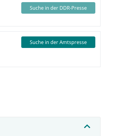
Suche in der DDR-Presse
Suche in der Amtspresse