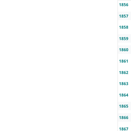
1856
1857
1858
1859
1860
1861
1862
1863
1864
1865
1866
1867