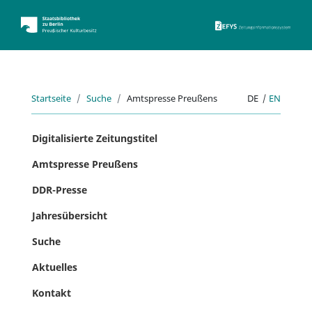
ZEFYS 
Startseite
Suche
Amtspresse Preußens
DE
|
EN
Digitalisierte Zeitungstitel
Amtspresse Preußens
DDR-Presse
Jahresübersicht
Suche
Aktuelles
Kontakt