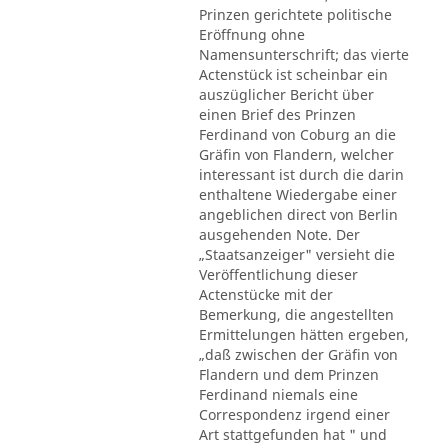
Prinzen gerichtete politische
Eröffnung ohne
Namensunterschrift; das vierte
Actenstück ist scheinbar ein
auszüglicher Bericht über
einen Brief des Prinzen
Ferdinand von Coburg an die
Gräfin von Flandern, welcher
interessant ist durch die darin
enthaltene Wiedergabe einer
angeblichen direct von Berlin
ausgehenden Note. Der
„Staatsanzeiger" versieht die
Veröffentlichung dieser
Actenstücke mit der
Bemerkung, die angestellten
Ermittelungen hätten ergeben,
„daß zwischen der Gräfin von
Flandern und dem Prinzen
Ferdinand niemals eine
Correspondenz irgend einer
Art stattgefunden hat " und