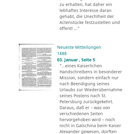
zu erhalten, hat daher ein
lebhaftes Interesse daran
gehabt, die Unechtheit der
Actenstücke festzustellen und
öffentl ..."
Neueste Mitteilungen
1888
03. Januar , Seite 5
"...eines Kaiserlichen
Handschreibens in besonderer
Mission, sondern einfach nur
nach Beendigung seines
Urlaubs zur Wiederübernahme
seines Postens nach St.
Petersburg zurückgekehrt.
Daraus, daß er – was von
verschiedenen Seiten
hervorgehoben wird – noch
nicht in Gatschina beim Kaiser
Alexander gewesen, dürften