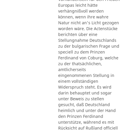
Europas leicht hätte
verhängnißvoll werden
können, wenn ihre wahre
Natur nicht an's Licht gezogen
worden wäre. Die Actenstücke
berichten über eine
Stellungnahme Deutschlands
zu der bulgarischen Frage und
speciell zu dem Prinzen
Ferdinand von Coburg, welche
zu der thatsächlichen,
amtlicherseits
eingenommenen Stellung in
einem vollständigen
Widerspruch steht. Es wird
darin behauptet und sogar
unter Beweis zu stellen
gesucht, daß Deutschland
heimlich und unter der Hand
den Prinzen Ferdinand
unterstütze, während es mit
Rücksicht auf Rußland officiell