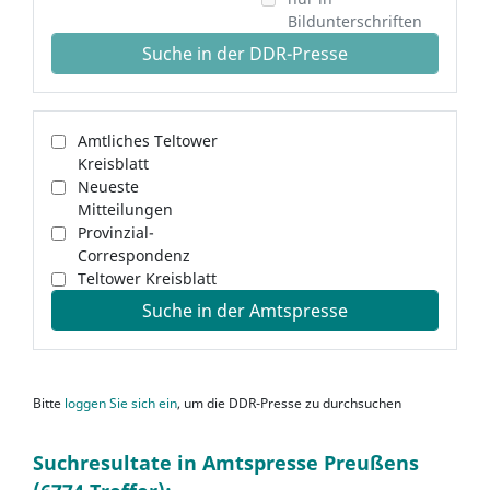
Bildunterschriften
Suche in der DDR-Presse
Amtliches Teltower
Kreisblatt
Neueste
Mitteilungen
Provinzial-
Correspondenz
Teltower Kreisblatt
Suche in der Amtspresse
Bitte
loggen Sie sich ein
, um die DDR-Presse zu durchsuchen
Suchresultate in Amtspresse Preußens