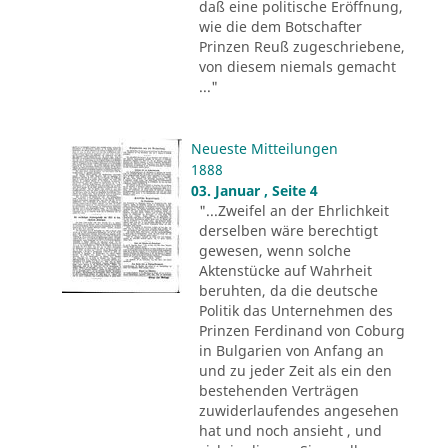
daß eine politische Eröffnung,
wie die dem Botschafter
Prinzen Reuß zugeschriebene,
von diesem niemals gemacht
..."
Neueste Mitteilungen
1888
03. Januar , Seite 4
"...Zweifel an der Ehrlichkeit
derselben wäre berechtigt
gewesen, wenn solche
Aktenstücke auf Wahrheit
beruhten, da die deutsche
Politik das Unternehmen des
Prinzen Ferdinand von Coburg
in Bulgarien von Anfang an
und zu jeder Zeit als ein den
bestehenden Verträgen
zuwiderlaufendes angesehen
hat und noch ansieht , und