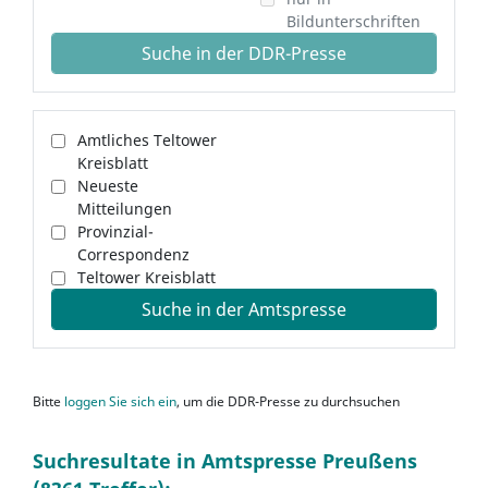
Bildunterschriften
Suche in der DDR-Presse
Amtliches Teltower
Kreisblatt
Neueste
Mitteilungen
Provinzial-
Correspondenz
Teltower Kreisblatt
Suche in der Amtspresse
Bitte
loggen Sie sich ein
, um die DDR-Presse zu durchsuchen
Suchresultate in Amtspresse Preußens