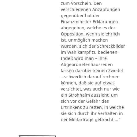
zum Vorschein. Den
verschiedenen Anzapfungen
gegenüber hat der
Finanzminister Erklärungen
abgegeben, welche es der
Opposition, wenn sie ehrlich
ist, unmöglich machen
würden, sich der Schreckbilder
im Wahlkampf zu bedienen.
Indeß wird man – ihre
Abgeordnetenhausreden
lassen darüber keinen Zweifel
– schwerlich darauf rechnen
können, daß sie auf etwas
verzichtet, was auch nur wie
ein Strohhalm aussieht, um
sich vor der Gefahr des
Ertrinkens zu retten, in welche
sie sich durch ihr Verhalten in
der Militärfrage gebracht ..."