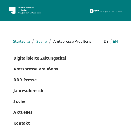
ZEFYS 
Startseite
Suche
Amtspresse Preußens
DE
|
EN
Digitalisierte Zeitungstitel
Amtspresse Preußens
DDR-Presse
Jahresübersicht
Suche
Aktuelles
Kontakt