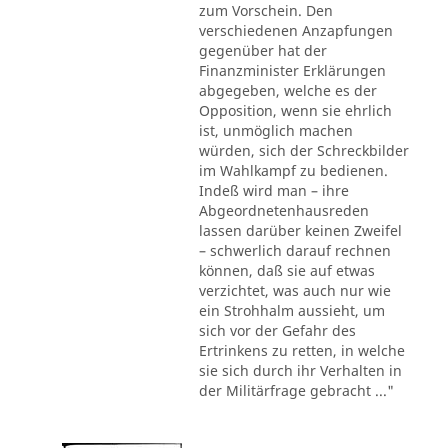
zum Vorschein. Den
verschiedenen Anzapfungen
gegenüber hat der
Finanzminister Erklärungen
abgegeben, welche es der
Opposition, wenn sie ehrlich
ist, unmöglich machen
würden, sich der Schreckbilder
im Wahlkampf zu bedienen.
Indeß wird man – ihre
Abgeordnetenhausreden
lassen darüber keinen Zweifel
– schwerlich darauf rechnen
können, daß sie auf etwas
verzichtet, was auch nur wie
ein Strohhalm aussieht, um
sich vor der Gefahr des
Ertrinkens zu retten, in welche
sie sich durch ihr Verhalten in
der Militärfrage gebracht ..."