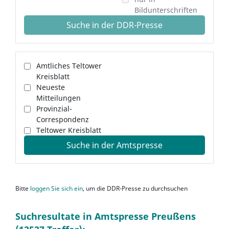
Bildunterschriften
Suche in der DDR-Presse
Amtliches Teltower
Kreisblatt
Neueste
Mitteilungen
Provinzial-
Correspondenz
Teltower Kreisblatt
Suche in der Amtspresse
Bitte
loggen Sie sich ein
, um die DDR-Presse zu durchsuchen
Suchresultate in Amtspresse Preußens