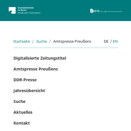
ZEFYS 
Startseite
Suche
Amtspresse Preußens
DE
|
EN
Digitalisierte Zeitungstitel
Amtspresse Preußens
DDR-Presse
Jahresübersicht
Suche
Aktuelles
Kontakt