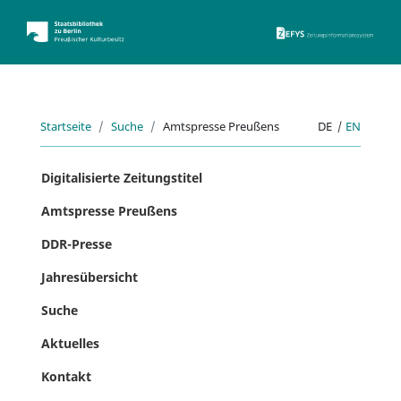
ZEFYS 
Startseite
Suche
Amtspresse Preußens
DE
|
EN
Digitalisierte Zeitungstitel
Amtspresse Preußens
DDR-Presse
Jahresübersicht
Suche
Aktuelles
Kontakt