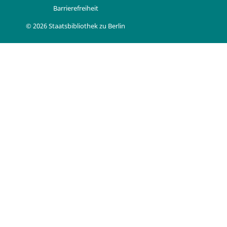
Barrierefreiheit
© 2026 Staatsbibliothek zu Berlin