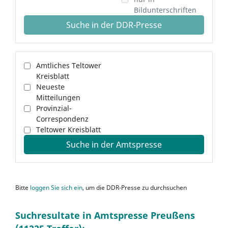
Bildunterschriften
Suche in der DDR-Presse
Amtliches Teltower
Kreisblatt
Neueste
Mitteilungen
Provinzial-
Correspondenz
Teltower Kreisblatt
Suche in der Amtspresse
Bitte
loggen Sie sich ein
, um die DDR-Presse zu durchsuchen
Suchresultate in Amtspresse Preußens