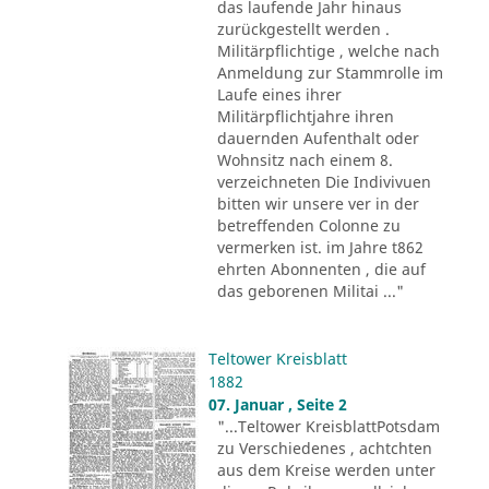
das laufende Jahr hinaus
zurückgestellt werden .
Militärpflichtige , welche nach
Anmeldung zur Stammrolle im
Laufe eines ihrer
Militärpflichtjahre ihren
dauernden Aufenthalt oder
Wohnsitz nach einem 8.
verzeichneten Die Indivivuen
bitten wir unsere ver in der
betreffenden Colonne zu
vermerken ist. im Jahre t862
ehrten Abonnenten , die auf
das geborenen Militai ..."
Teltower Kreisblatt
1882
07. Januar , Seite 2
"...Teltower KreisblattPotsdam
zu Verschiedenes , achtchten
aus dem Kreise werden unter