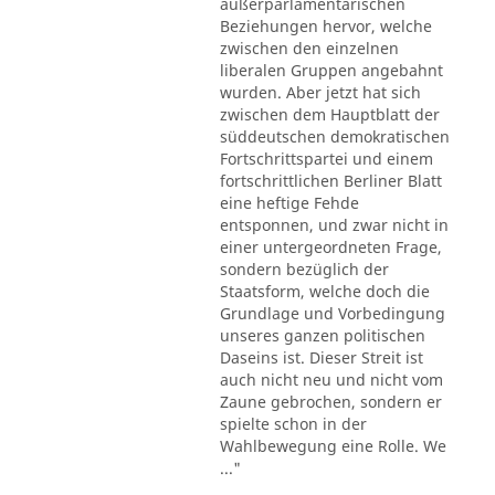
außerparlamentarischen
Beziehungen hervor, welche
zwischen den einzelnen
liberalen Gruppen angebahnt
wurden. Aber jetzt hat sich
zwischen dem Hauptblatt der
süddeutschen demokratischen
Fortschrittspartei und einem
fortschrittlichen Berliner Blatt
eine heftige Fehde
entsponnen, und zwar nicht in
einer untergeordneten Frage,
sondern bezüglich der
Staatsform, welche doch die
Grundlage und Vorbedingung
unseres ganzen politischen
Daseins ist. Dieser Streit ist
auch nicht neu und nicht vom
Zaune gebrochen, sondern er
spielte schon in der
Wahlbewegung eine Rolle. We
..."