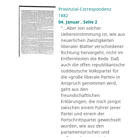
Provinzial-Correspondenz
1882
04. Januar , Seite 2
"...Aber von solcher
Uebereinstimmung ist, wie aus
neuerlichen Zwistigkeiten
liberaler Blätter verschiedener
Richtung hervorgeht, nicht im
Entferntesten die Rede. Daß
auch die offen republikanische
süddeutsche Volkspartei für
die »große liberale Partei« in
Anspruch genommen wird,
geht aus den
freundschaftlichen
Erklärungen, die noch jüngst
zwischen einem Führer jener
Partei und einem der
Fortschrittspartei gewechselt
wurden, wie aus den
parlamentarischen und