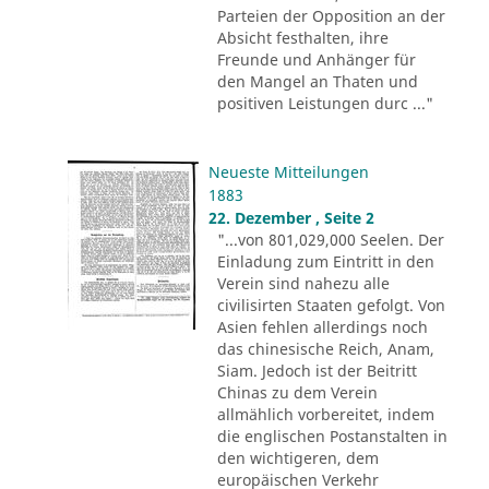
Parteien der Opposition an der
Absicht festhalten, ihre
Freunde und Anhänger für
den Mangel an Thaten und
positiven Leistungen durc ..."
Neueste Mitteilungen
1883
22. Dezember , Seite 2
"...von 801,029,000 Seelen. Der
Einladung zum Eintritt in den
Verein sind nahezu alle
civilisirten Staaten gefolgt. Von
Asien fehlen allerdings noch
das chinesische Reich, Anam,
Siam. Jedoch ist der Beitritt
Chinas zu dem Verein
allmählich vorbereitet, indem
die englischen Postanstalten in
den wichtigeren, dem
europäischen Verkehr