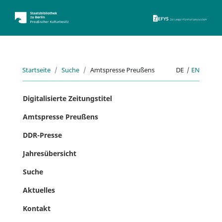
ZEFYS 
Startseite
Suche
Amtspresse Preußens
DE
|
EN
Digitalisierte Zeitungstitel
Amtspresse Preußens
DDR-Presse
Jahresübersicht
Suche
Aktuelles
Kontakt