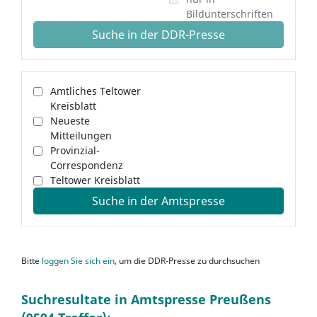
Bildunterschriften
Suche in der DDR-Presse
Amtliches Teltower
Kreisblatt
Neueste
Mitteilungen
Provinzial-
Correspondenz
Teltower Kreisblatt
Suche in der Amtspresse
Bitte
loggen Sie sich ein
, um die DDR-Presse zu durchsuchen
Suchresultate in Amtspresse Preußens