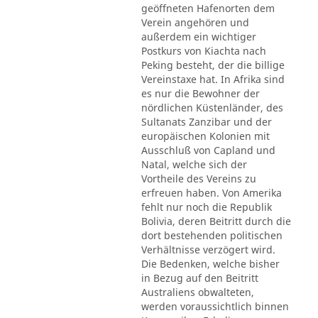
geöffneten Hafenorten dem
Verein angehören und
außerdem ein wichtiger
Postkurs von Kiachta nach
Peking besteht, der die billige
Vereinstaxe hat. In Afrika sind
es nur die Bewohner der
nördlichen Küstenländer, des
Sultanats Zanzibar und der
europäischen Kolonien mit
Ausschluß von Capland und
Natal, welche sich der
Vortheile des Vereins zu
erfreuen haben. Von Amerika
fehlt nur noch die Republik
Bolivia, deren Beitritt durch die
dort bestehenden politischen
Verhältnisse verzögert wird.
Die Bedenken, welche bisher
in Bezug auf den Beitritt
Australiens obwalteten,
werden voraussichtlich binnen