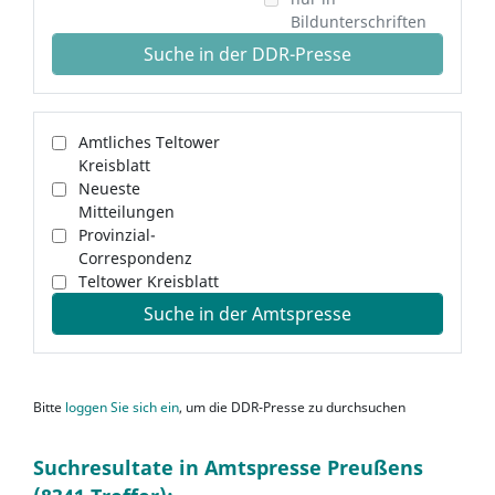
Bildunterschriften
Suche in der DDR-Presse
Amtliches Teltower
Kreisblatt
Neueste
Mitteilungen
Provinzial-
Correspondenz
Teltower Kreisblatt
Suche in der Amtspresse
Bitte
loggen Sie sich ein
, um die DDR-Presse zu durchsuchen
Suchresultate in Amtspresse Preußens