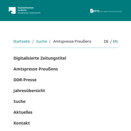
ZEFYS 
Startseite
Suche
Amtspresse Preußens
DE
|
EN
Digitalisierte Zeitungstitel
Amtspresse Preußens
DDR-Presse
Jahresübersicht
Suche
Aktuelles
Kontakt