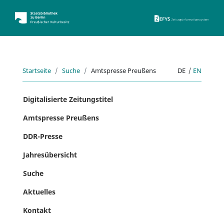
ZEFYS 
Startseite
Suche
Amtspresse Preußens
DE
|
EN
Digitalisierte Zeitungstitel
Amtspresse Preußens
DDR-Presse
Jahresübersicht
Suche
Aktuelles
Kontakt