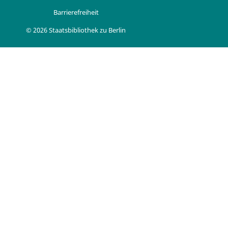
Barrierefreiheit
© 2026 Staatsbibliothek zu Berlin