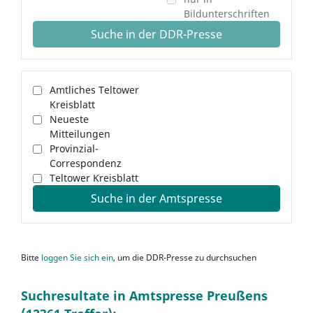
Bildunterschriften
Suche in der DDR-Presse
Amtliches Teltower
Kreisblatt
Neueste
Mitteilungen
Provinzial-
Correspondenz
Teltower Kreisblatt
Suche in der Amtspresse
Bitte
loggen Sie sich ein
, um die DDR-Presse zu durchsuchen
Suchresultate in Amtspresse Preußens