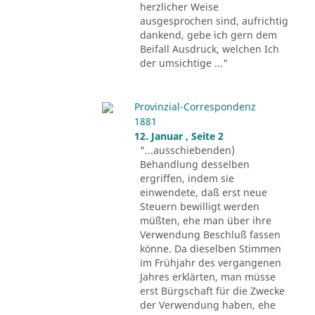
herzlicher Weise
ausgesprochen sind, aufrichtig
dankend, gebe ich gern dem
Beifall Ausdruck, welchen Ich
der umsichtige ..."
Provinzial-Correspondenz
1881
12. Januar , Seite 2
"...ausschiebenden)
Behandlung desselben
ergriffen, indem sie
einwendete, daß erst neue
Steuern bewilligt werden
müßten, ehe man über ihre
Verwendung Beschluß fassen
könne. Da dieselben Stimmen
im Frühjahr des vergangenen
Jahres erklärten, man müsse
erst Bürgschaft für die Zwecke
der Verwendung haben, ehe