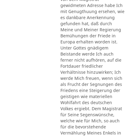
gewidmeten Adresse habe Ich
mit Genugthuung ersehen, wie
es dankbare Anerkennung
gefunden hat, daß durch
Meine und Meiner Regierung
Bemühungen der Friede in
Europa erhalten worden ist.
Unter Gottes gnädigem
Beistande werde Ich auch
ferner nicht aufhören, auf die
Fortdauer friedlicher
Verhältnisse hinzuwirken; Ich
werde Mich freuen, wenn sich
als Frucht der Segnungen des
Friedens eine Steigerung der
geistigen wie materiellen
Wohlfahrt des deutschen
Volkes ergiebt. Dem Magistrat
für Seine Segenswünsche,
welche wie für Mich, so auch
für die bevorstehende
Vermählung Meines Enkels in