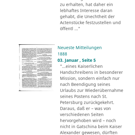
zu erhalten, hat daher ein
lebhaftes Interesse daran
gehabt, die Unechtheit der
Actenstücke festzustellen und
öffentl ..."
Neueste Mitteilungen
1888
03. Januar , Seite 5
"...eines Kaiserlichen
Handschreibens in besonderer
Mission, sondern einfach nur
nach Beendigung seines
Urlaubs zur Wiederübernahme
seines Postens nach St.
Petersburg zurückgekehrt.
Daraus, daß er – was von
verschiedenen Seiten
hervorgehoben wird – noch
nicht in Gatschina beim Kaiser
Alexander gewesen, dürften