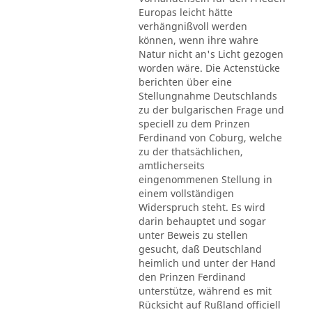
Europas leicht hätte
verhängnißvoll werden
können, wenn ihre wahre
Natur nicht an's Licht gezogen
worden wäre. Die Actenstücke
berichten über eine
Stellungnahme Deutschlands
zu der bulgarischen Frage und
speciell zu dem Prinzen
Ferdinand von Coburg, welche
zu der thatsächlichen,
amtlicherseits
eingenommenen Stellung in
einem vollständigen
Widerspruch steht. Es wird
darin behauptet und sogar
unter Beweis zu stellen
gesucht, daß Deutschland
heimlich und unter der Hand
den Prinzen Ferdinand
unterstütze, während es mit
Rücksicht auf Rußland officiell