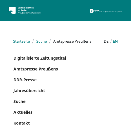
ZEFYS 
Startseite
Suche
Amtspresse Preußens
DE
|
EN
Digitalisierte Zeitungstitel
Amtspresse Preußens
DDR-Presse
Jahresübersicht
Suche
Aktuelles
Kontakt