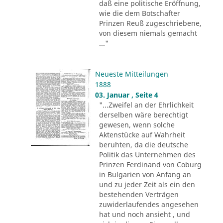
daß eine politische Eröffnung,
wie die dem Botschafter
Prinzen Reuß zugeschriebene,
von diesem niemals gemacht
..."
Neueste Mitteilungen
1888
03. Januar , Seite 4
"...Zweifel an der Ehrlichkeit
derselben wäre berechtigt
gewesen, wenn solche
Aktenstücke auf Wahrheit
beruhten, da die deutsche
Politik das Unternehmen des
Prinzen Ferdinand von Coburg
in Bulgarien von Anfang an
und zu jeder Zeit als ein den
bestehenden Verträgen
zuwiderlaufendes angesehen
hat und noch ansieht , und