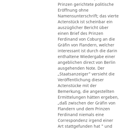
Prinzen gerichtete politische
Eröffnung ohne
Namensunterschrift; das vierte
Actenstück ist scheinbar ein
auszüglicher Bericht über
einen Brief des Prinzen
Ferdinand von Coburg an die
Gräfin von Flandern, welcher
interessant ist durch die darin
enthaltene Wiedergabe einer
angeblichen direct von Berlin
ausgehenden Note. Der
„Staatsanzeiger" versieht die
Veröffentlichung dieser
Actenstücke mit der
Bemerkung, die angestellten
Ermittelungen hätten ergeben,
„daß zwischen der Gräfin von
Flandern und dem Prinzen
Ferdinand niemals eine
Correspondenz irgend einer
Art stattgefunden hat " und