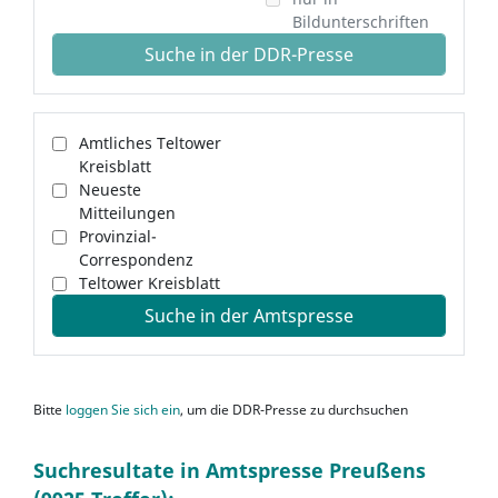
Bildunterschriften
Suche in der DDR-Presse
Amtliches Teltower
Kreisblatt
Neueste
Mitteilungen
Provinzial-
Correspondenz
Teltower Kreisblatt
Suche in der Amtspresse
Bitte
loggen Sie sich ein
, um die DDR-Presse zu durchsuchen
Suchresultate in Amtspresse Preußens