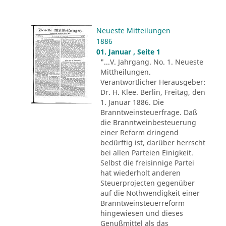
Neueste Mitteilungen
1886
01. Januar , Seite 1
"...V. Jahrgang. No. 1. Neueste
Mittheilungen.
Verantwortlicher Herausgeber:
Dr. H. Klee. Berlin, Freitag, den
1. Januar 1886. Die
Branntweinsteuerfrage. Daß
die Branntweinbesteuerung
einer Reform dringend
bedürftig ist, darüber herrscht
bei allen Parteien Einigkeit.
Selbst die freisinnige Partei
hat wiederholt anderen
Steuerprojecten gegenüber
auf die Nothwendigkeit einer
Branntweinsteuerreform
hingewiesen und dieses
Genußmittel als das