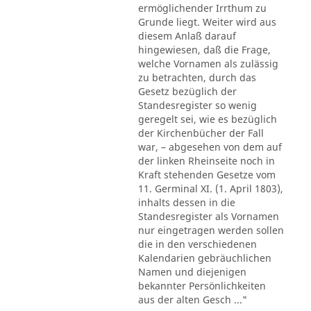
ermöglichender Irrthum zu
Grunde liegt. Weiter wird aus
diesem Anlaß darauf
hingewiesen, daß die Frage,
welche Vornamen als zulässig
zu betrachten, durch das
Gesetz bezüglich der
Standesregister so wenig
geregelt sei, wie es bezüglich
der Kirchenbücher der Fall
war, – abgesehen von dem auf
der linken Rheinseite noch in
Kraft stehenden Gesetze vom
11. Germinal XI. (1. April 1803),
inhalts dessen in die
Standesregister als Vornamen
nur eingetragen werden sollen
die in den verschiedenen
Kalendarien gebräuchlichen
Namen und diejenigen
bekannter Persönlichkeiten
aus der alten Gesch ..."