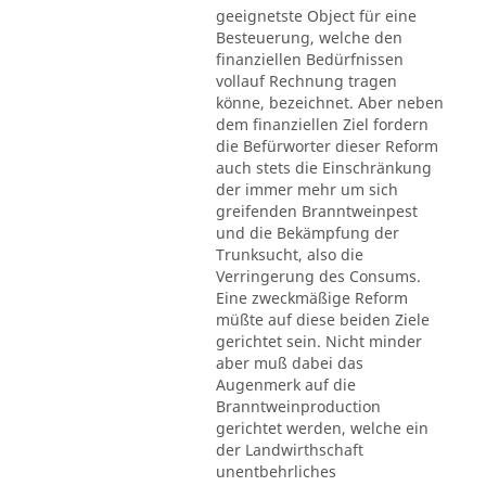
geeignetste Object für eine
Besteuerung, welche den
finanziellen Bedürfnissen
vollauf Rechnung tragen
könne, bezeichnet. Aber neben
dem finanziellen Ziel fordern
die Befürworter dieser Reform
auch stets die Einschränkung
der immer mehr um sich
greifenden Branntweinpest
und die Bekämpfung der
Trunksucht, also die
Verringerung des Consums.
Eine zweckmäßige Reform
müßte auf diese beiden Ziele
gerichtet sein. Nicht minder
aber muß dabei das
Augenmerk auf die
Branntweinproduction
gerichtet werden, welche ein
der Landwirthschaft
unentbehrliches