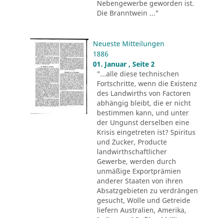
Nebengewerbe geworden ist.
Die Branntwein ..."
Neueste Mitteilungen
1886
01. Januar , Seite 2
"...alle diese technischen
Fortschritte, wenn die Existenz
des Landwirths von Factoren
abhängig bleibt, die er nicht
bestimmen kann, und unter
der Ungunst derselben eine
Krisis eingetreten ist? Spiritus
und Zucker, Producte
landwirthschaftlicher
Gewerbe, werden durch
unmäßige Exportprämien
anderer Staaten von ihren
Absatzgebieten zu verdrängen
gesucht, Wolle und Getreide
liefern Australien, Amerika,