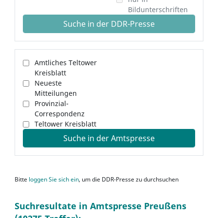
Bildunterschriften
Suche in der DDR-Presse
Amtliches Teltower
Kreisblatt
Neueste
Mitteilungen
Provinzial-
Correspondenz
Teltower Kreisblatt
Suche in der Amtspresse
Bitte
loggen Sie sich ein
, um die DDR-Presse zu durchsuchen
Suchresultate in Amtspresse Preußens