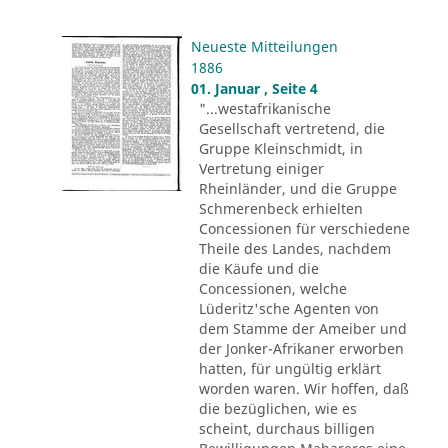
Neueste Mitteilungen
1886
01. Januar , Seite 4
"...westafrikanische
Gesellschaft vertretend, die
Gruppe Kleinschmidt, in
Vertretung einiger
Rheinländer, und die Gruppe
Schmerenbeck erhielten
Concessionen für verschiedene
Theile des Landes, nachdem
die Käufe und die
Concessionen, welche
Lüderitz'sche Agenten von
dem Stamme der Ameiber und
der Jonker-Afrikaner erworben
hatten, für ungültig erklärt
worden waren. Wir hoffen, daß
die bezüglichen, wie es
scheint, durchaus billigen