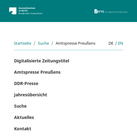
ZEFYS 
Startseite
Suche
Amtspresse Preußens
DE
|
EN
Digitalisierte Zeitungstitel
Amtspresse Preußens
DDR-Presse
Jahresübersicht
Suche
Aktuelles
Kontakt