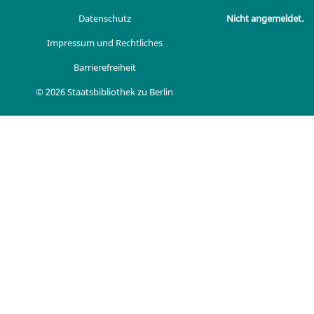
Datenschutz
Nicht angemeldet.
Impressum und Rechtliches
Barrierefreiheit
© 2026 Staatsbibliothek zu Berlin