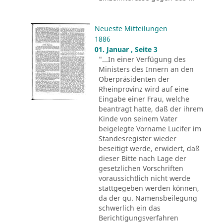
Neueste Mitteilungen
1886
01. Januar , Seite 3
"...In einer Verfügung des
Ministers des Innern an den
Oberpräsidenten der
Rheinprovinz wird auf eine
Eingabe einer Frau, welche
beantragt hatte, daß der ihrem
Kinde von seinem Vater
beigelegte Vorname Lucifer im
Standesregister wieder
beseitigt werde, erwidert, daß
dieser Bitte nach Lage der
gesetzlichen Vorschriften
voraussichtlich nicht werde
stattgegeben werden können,
da der qu. Namensbeilegung
schwerlich ein das
Berichtigungsverfahren