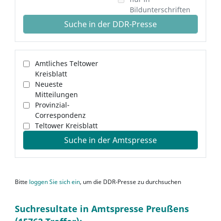
Bildunterschriften
Suche in der DDR-Presse
Amtliches Teltower
Kreisblatt
Neueste
Mitteilungen
Provinzial-
Correspondenz
Teltower Kreisblatt
Suche in der Amtspresse
Bitte
loggen Sie sich ein
, um die DDR-Presse zu durchsuchen
Suchresultate in Amtspresse Preußens