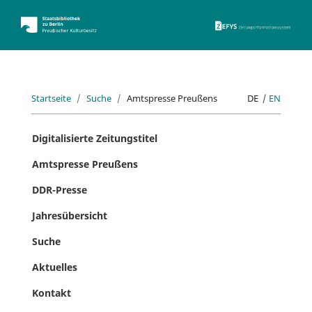
ZEFYS 
Startseite
Suche
Amtspresse Preußens
DE
|
EN
Digitalisierte Zeitungstitel
Amtspresse Preußens
DDR-Presse
Jahresübersicht
Suche
Aktuelles
Kontakt