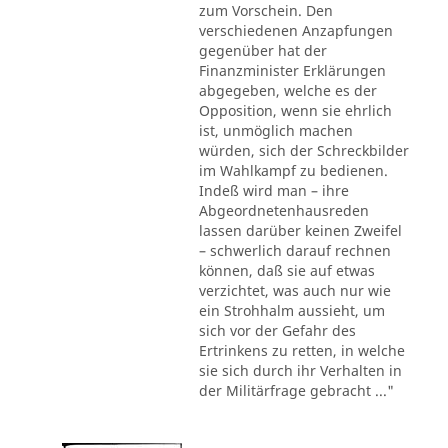
zum Vorschein. Den
verschiedenen Anzapfungen
gegenüber hat der
Finanzminister Erklärungen
abgegeben, welche es der
Opposition, wenn sie ehrlich
ist, unmöglich machen
würden, sich der Schreckbilder
im Wahlkampf zu bedienen.
Indeß wird man – ihre
Abgeordnetenhausreden
lassen darüber keinen Zweifel
– schwerlich darauf rechnen
können, daß sie auf etwas
verzichtet, was auch nur wie
ein Strohhalm aussieht, um
sich vor der Gefahr des
Ertrinkens zu retten, in welche
sie sich durch ihr Verhalten in
der Militärfrage gebracht ..."