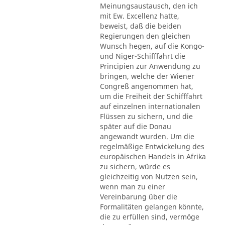
Meinungsaustausch, den ich
mit Ew. Excellenz hatte,
beweist, daß die beiden
Regierungen den gleichen
Wunsch hegen, auf die Kongo-
und Niger-Schifffahrt die
Principien zur Anwendung zu
bringen, welche der Wiener
Congreß angenommen hat,
um die Freiheit der Schifffahrt
auf einzelnen internationalen
Flüssen zu sichern, und die
später auf die Donau
angewandt wurden. Um die
regelmäßige Entwickelung des
europäischen Handels in Afrika
zu sichern, würde es
gleichzeitig von Nutzen sein,
wenn man zu einer
Vereinbarung über die
Formalitäten gelangen könnte,
die zu erfüllen sind, vermöge