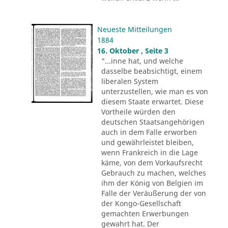
Neueste Mitteilungen
1884
16. Oktober , Seite 3
"...inne hat, und welche
dasselbe beabsichtigt, einem
liberalen System
unterzustellen, wie man es von
diesem Staate erwartet. Diese
Vortheile würden den
deutschen Staatsangehörigen
auch in dem Falle erworben
und gewährleistet bleiben,
wenn Frankreich in die Lage
käme, von dem Vorkaufsrecht
Gebrauch zu machen, welches
ihm der König von Belgien im
Falle der Veräußerung der von
der Kongo-Gesellschaft
gemachten Erwerbungen
gewahrt hat. Der