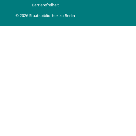
Barrierefreiheit
© 2026 Staatsbibliothek zu Berlin