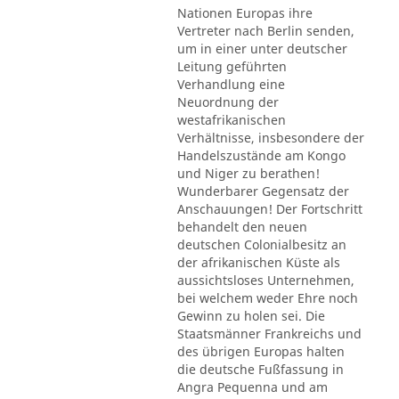
Nationen Europas ihre
Vertreter nach Berlin senden,
um in einer unter deutscher
Leitung geführten
Verhandlung eine
Neuordnung der
westafrikanischen
Verhältnisse, insbesondere der
Handelszustände am Kongo
und Niger zu berathen!
Wunderbarer Gegensatz der
Anschauungen! Der Fortschritt
behandelt den neuen
deutschen Colonialbesitz an
der afrikanischen Küste als
aussichtsloses Unternehmen,
bei welchem weder Ehre noch
Gewinn zu holen sei. Die
Staatsmänner Frankreichs und
des übrigen Europas halten
die deutsche Fußfassung in
Angra Pequenna und am