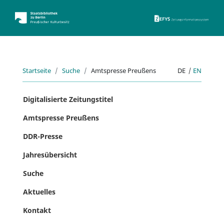
ZEFYS 
Startseite
Suche
Amtspresse Preußens
DE
|
EN
Digitalisierte Zeitungstitel
Amtspresse Preußens
DDR-Presse
Jahresübersicht
Suche
Aktuelles
Kontakt