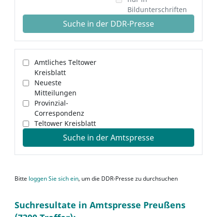
Bildunterschriften
Suche in der DDR-Presse
Amtliches Teltower
Kreisblatt
Neueste
Mitteilungen
Provinzial-
Correspondenz
Teltower Kreisblatt
Suche in der Amtspresse
Bitte
loggen Sie sich ein
, um die DDR-Presse zu durchsuchen
Suchresultate in Amtspresse Preußens