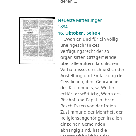
deren ..."
Neueste Mitteilungen
1884
16. Oktober , Seite 4
"...Wahlen und für ein völlig
uneingeschränktes
Verfügungsrecht der so
organisirten Ortsgemeinde
über alle äußern kirchlichen
Verhältnisse, einschließlich der
Anstellung und Entlassung der
Geistlichen, dem Gebrauche
der Kirchen u. s. w. Weiter
erklärt er wörtlich: „Wenn erst
Bischof und Papst in ihren
Beschlüssen von der freien
Zustimmung der Mehrheit der
Religionsangehörigen in allen
einzelnen Gemeinden
abhängig sind, hat die