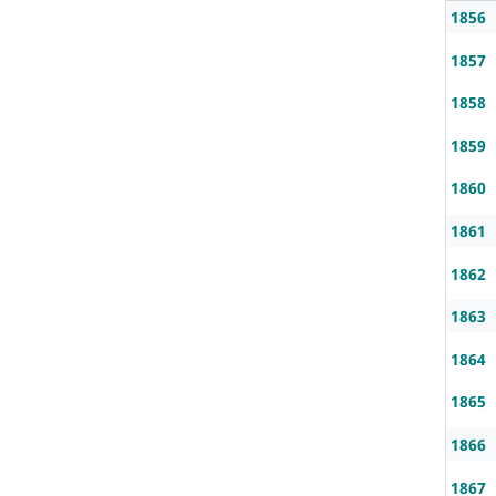
1856
1857
1858
1859
1860
1861
1862
1863
1864
1865
1866
1867