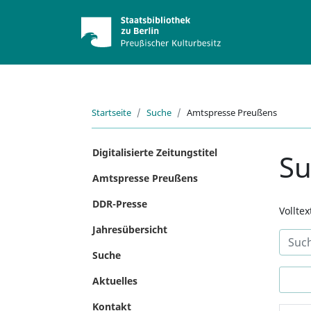
Startseite
Suche
Amtspresse Preußens
Digitalisierte Zeitungstitel
S
Amtspresse Preußens
DDR-Presse
Vollte
Jahresübersicht
Suche
Aktuelles
Kontakt