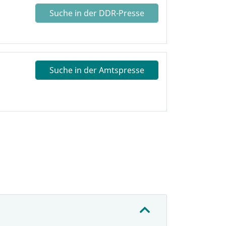
Suche in der DDR-Presse
Suche in der Amtspresse
: