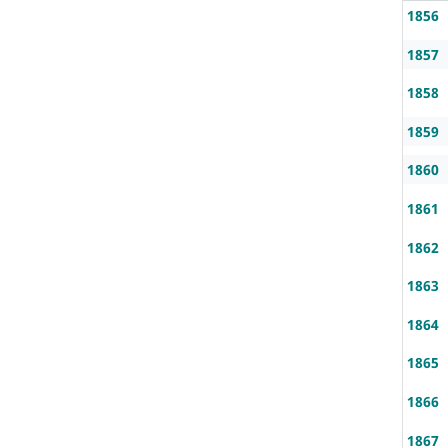
1856
1857
1858
1859
1860
1861
1862
1863
1864
1865
1866
1867