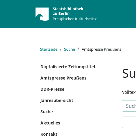
Startseite
Suche
Amtspresse Preußens
Digitalisierte Zeitungstitel
S
Amtspresse Preußens
DDR-Presse
Vollte
Jahresübersicht
Suche
Aktuelles
Kontakt