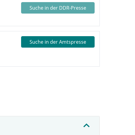
Suche in der DDR-Presse
Suche in der Amtspresse
: