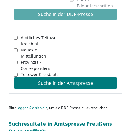
Bildunterschriften
Suche in der DDR-Presse
Amtliches Teltower
Kreisblatt
Neueste
Mitteilungen
Provinzial-
Correspondenz
Teltower Kreisblatt
Suche in der Amtspresse
Bitte
loggen Sie sich ein
, um die DDR-Presse zu durchsuchen
Suchresultate in Amtspresse Preußens