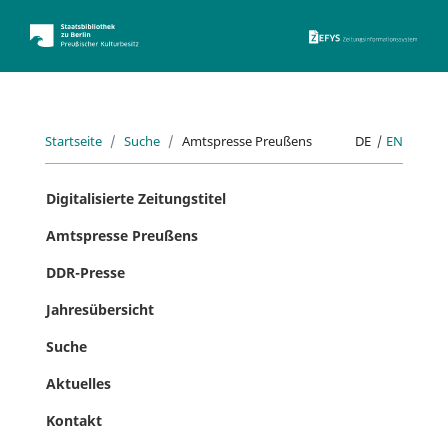
ZEFYS 
Startseite
Suche
Amtspresse Preußens
DE
|
EN
Digitalisierte Zeitungstitel
Amtspresse Preußens
DDR-Presse
Jahresübersicht
Suche
Aktuelles
Kontakt