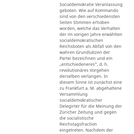
Socialdemokratie Veranlassung
geboten. Wie auf Kommando
sind von den verschiedensten
Seiten Stimmen erhoben
worden, welche das Verhalten
der im vorigen Jahre erwählten
socialdemokratischen
Reichsboten als Abfall von den
wahren Grundsätzen der
Partei bezeichnen und ein
„entschiedeneres", d. h.
revolutionäres Vorgehen
derselben verlangen. In
diesem Sinne ist zunächst eine
zu Frankfurt a. M. abgehaltene
Versammlung
socialdemokratischer
Delegirter für die Meinung der
Züricher Zeitung und gegen
die socialistische
Reichstagsfraction
eingetreten. Nachdem der