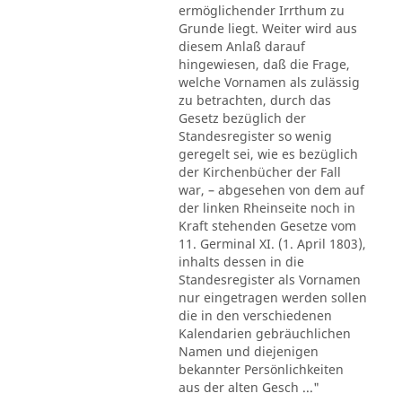
ermöglichender Irrthum zu
Grunde liegt. Weiter wird aus
diesem Anlaß darauf
hingewiesen, daß die Frage,
welche Vornamen als zulässig
zu betrachten, durch das
Gesetz bezüglich der
Standesregister so wenig
geregelt sei, wie es bezüglich
der Kirchenbücher der Fall
war, – abgesehen von dem auf
der linken Rheinseite noch in
Kraft stehenden Gesetze vom
11. Germinal XI. (1. April 1803),
inhalts dessen in die
Standesregister als Vornamen
nur eingetragen werden sollen
die in den verschiedenen
Kalendarien gebräuchlichen
Namen und diejenigen
bekannter Persönlichkeiten
aus der alten Gesch ..."