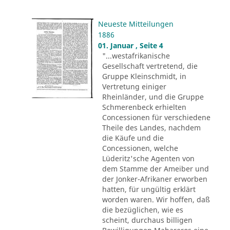
Neueste Mitteilungen
1886
01. Januar , Seite 4
"...westafrikanische
Gesellschaft vertretend, die
Gruppe Kleinschmidt, in
Vertretung einiger
Rheinländer, und die Gruppe
Schmerenbeck erhielten
Concessionen für verschiedene
Theile des Landes, nachdem
die Käufe und die
Concessionen, welche
Lüderitz'sche Agenten von
dem Stamme der Ameiber und
der Jonker-Afrikaner erworben
hatten, für ungültig erklärt
worden waren. Wir hoffen, daß
die bezüglichen, wie es
scheint, durchaus billigen