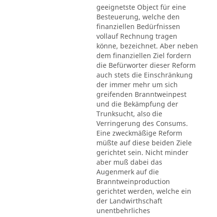
geeignetste Object für eine
Besteuerung, welche den
finanziellen Bedürfnissen
vollauf Rechnung tragen
könne, bezeichnet. Aber neben
dem finanziellen Ziel fordern
die Befürworter dieser Reform
auch stets die Einschränkung
der immer mehr um sich
greifenden Branntweinpest
und die Bekämpfung der
Trunksucht, also die
Verringerung des Consums.
Eine zweckmäßige Reform
müßte auf diese beiden Ziele
gerichtet sein. Nicht minder
aber muß dabei das
Augenmerk auf die
Branntweinproduction
gerichtet werden, welche ein
der Landwirthschaft
unentbehrliches