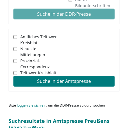
Bildunterschriften
Suche in der DDR-Presse
Amtliches Teltower
Kreisblatt
Neueste
Mitteilungen
Provinzial-
Correspondenz
Teltower Kreisblatt
Suche in der Amtspresse
Bitte
loggen Sie sich ein
, um die DDR-Presse zu durchsuchen
Suchresultate in Amtspresse Preußens