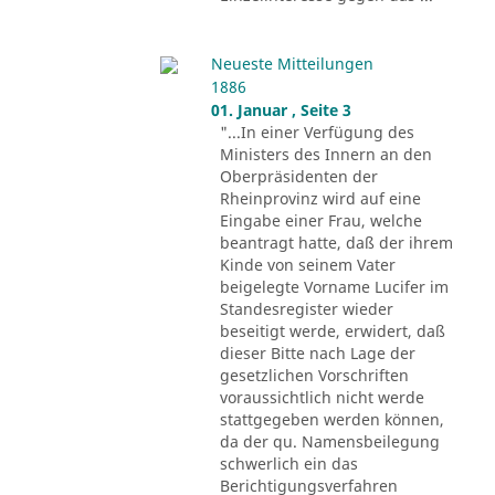
Neueste Mitteilungen
1886
01. Januar , Seite 3
"...In einer Verfügung des
Ministers des Innern an den
Oberpräsidenten der
Rheinprovinz wird auf eine
Eingabe einer Frau, welche
beantragt hatte, daß der ihrem
Kinde von seinem Vater
beigelegte Vorname Lucifer im
Standesregister wieder
beseitigt werde, erwidert, daß
dieser Bitte nach Lage der
gesetzlichen Vorschriften
voraussichtlich nicht werde
stattgegeben werden können,
da der qu. Namensbeilegung
schwerlich ein das
Berichtigungsverfahren