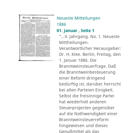
Neueste Mitteilungen
1886
01. Januar , Seite 1
"...V. Jahrgang. No. 1. Neueste
Mittheilungen.
Verantwortlicher Herausgeber:
Dr. H. Klee. Berlin, Freitag, den
1. Januar 1886. Die
Branntweinsteuerfrage. Daß
die Branntweinbesteuerung
einer Reform dringend
bedürftig ist, darüber herrscht
bei allen Parteien Einigkeit.
Selbst die freisinnige Partei
hat wiederholt anderen
Steuerprojecten gegenüber
auf die Nothwendigkeit einer
Branntweinsteuerreform
hingewiesen und dieses
Genußmittel als das