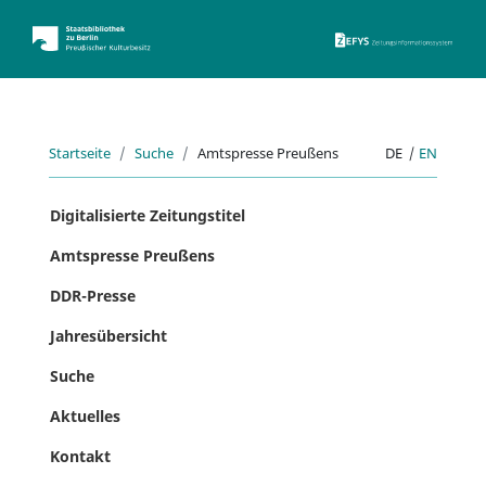
ZEFYS 
Startseite
Suche
Amtspresse Preußens
DE
|
EN
Digitalisierte Zeitungstitel
Amtspresse Preußens
DDR-Presse
Jahresübersicht
Suche
Aktuelles
Kontakt