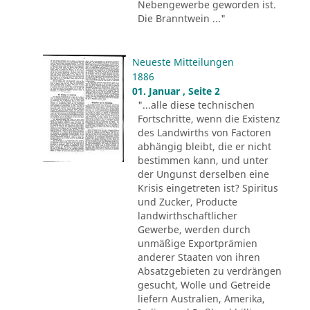
Nebengewerbe geworden ist.
Die Branntwein ..."
Neueste Mitteilungen
1886
01. Januar , Seite 2
"...alle diese technischen
Fortschritte, wenn die Existenz
des Landwirths von Factoren
abhängig bleibt, die er nicht
bestimmen kann, und unter
der Ungunst derselben eine
Krisis eingetreten ist? Spiritus
und Zucker, Producte
landwirthschaftlicher
Gewerbe, werden durch
unmäßige Exportprämien
anderer Staaten von ihren
Absatzgebieten zu verdrängen
gesucht, Wolle und Getreide
liefern Australien, Amerika,