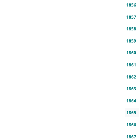
1856
1857
1858
1859
1860
1861
1862
1863
1864
1865
1866
1867