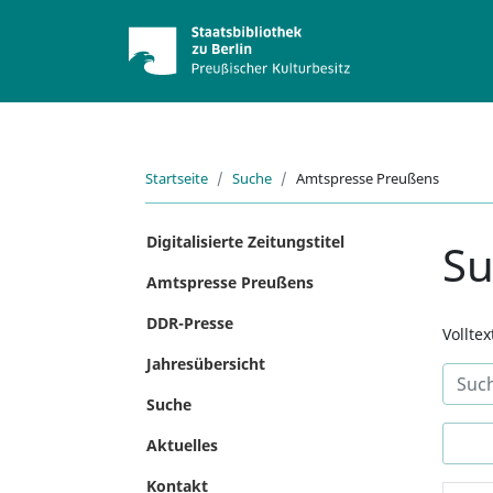
Startseite
Suche
Amtspresse Preußens
Digitalisierte Zeitungstitel
S
Amtspresse Preußens
DDR-Presse
Vollte
Jahresübersicht
Suche
Aktuelles
Kontakt