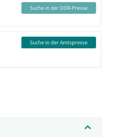
Suche in der DDR-Presse
Suche in der Amtspresse