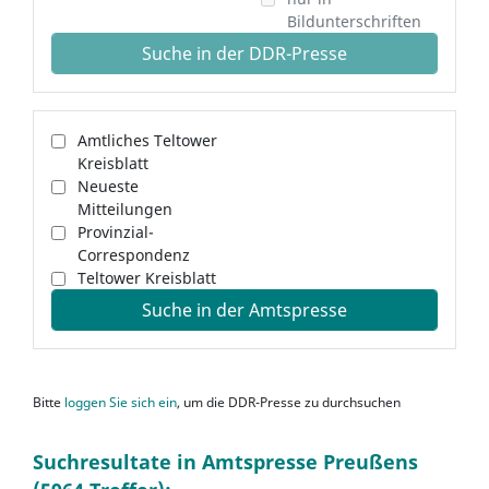
Bildunterschriften
Suche in der DDR-Presse
Amtliches Teltower
Kreisblatt
Neueste
Mitteilungen
Provinzial-
Correspondenz
Teltower Kreisblatt
Suche in der Amtspresse
Bitte
loggen Sie sich ein
, um die DDR-Presse zu durchsuchen
Suchresultate in Amtspresse Preußens