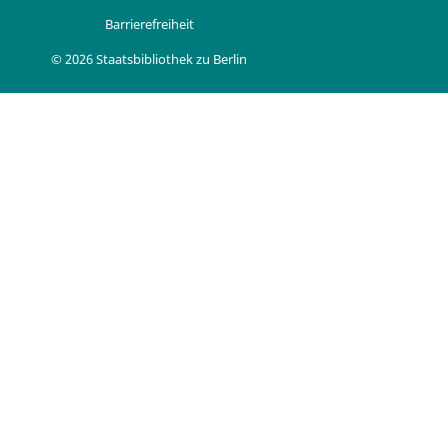
Barrierefreiheit
© 2026 Staatsbibliothek zu Berlin