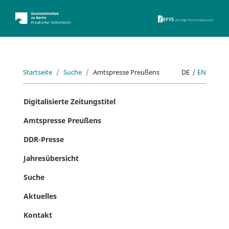
ZEFYS 
Startseite
Suche
Amtspresse Preußens
DE
|
EN
Digitalisierte Zeitungstitel
Amtspresse Preußens
DDR-Presse
Jahresübersicht
Suche
Aktuelles
Kontakt