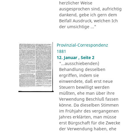
herzlicher Weise
ausgesprochen sind, aufrichtig
dankend, gebe ich gern dem
Beifall Ausdruck, welchen Ich
der umsichtige ..."
Provinzial-Correspondenz
1881
12. Januar , Seite 2
"...ausschiebenden)
Behandlung desselben
ergriffen, indem sie
einwendete, daß erst neue
Steuern bewilligt werden
müßten, ehe man über ihre
Verwendung Beschluß fassen
könne. Da dieselben Stimmen
im Frühjahr des vergangenen
Jahres erklärten, man müsse
erst Bürgschaft für die Zwecke
der Verwendung haben, ehe