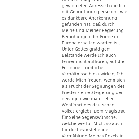
gewidmeten Adresse habe Ich
mit Genugthuung ersehen, wie
es dankbare Anerkennung
gefunden hat, daß durch
Meine und Meiner Regierung
Bemühungen der Friede in
Europa erhalten worden ist.
Unter Gottes gnädigem
Beistande werde Ich auch
ferner nicht aufhören, auf die
Fortdauer friedlicher
Verhältnisse hinzuwirken; Ich
werde Mich freuen, wenn sich
als Frucht der Segnungen des
Friedens eine Steigerung der
geistigen wie materiellen
Wohlfahrt des deutschen
Volkes ergiebt. Dem Magistrat
für Seine Segenswünsche,
welche wie für Mich, so auch
für die bevorstehende
Vermählung Meines Enkels in