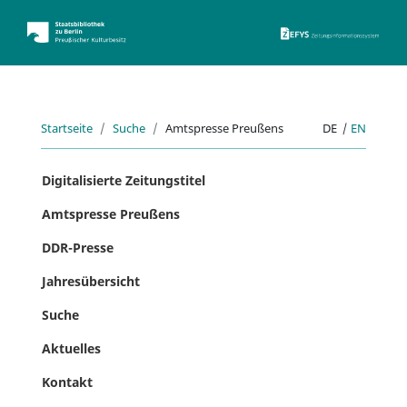
ZEFYS 
Startseite
Suche
Amtspresse Preußens
DE
|
EN
Digitalisierte Zeitungstitel
Amtspresse Preußens
DDR-Presse
Jahresübersicht
Suche
Aktuelles
Kontakt