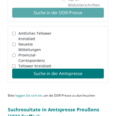
Bildunterschriften
Suche in der DDR-Presse
Amtliches Teltower
Kreisblatt
Neueste
Mitteilungen
Provinzial-
Correspondenz
Teltower Kreisblatt
Suche in der Amtspresse
Bitte
loggen Sie sich ein
, um die DDR-Presse zu durchsuchen
Suchresultate in Amtspresse Preußens