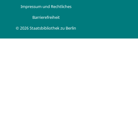
Impressum und Rechtliches
Barrierefreiheit
© 2026 Staatsbibliothek zu Berlin