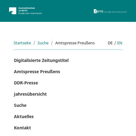
ZEFYS 
Startseite
Suche
Amtspresse Preußens
DE
|
EN
Digitalisierte Zeitungstitel
Amtspresse Preußens
DDR-Presse
Jahresübersicht
Suche
Aktuelles
Kontakt