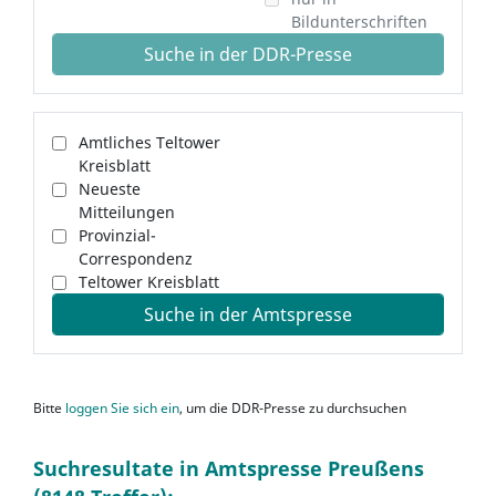
Bildunterschriften
Suche in der DDR-Presse
Amtliches Teltower
Kreisblatt
Neueste
Mitteilungen
Provinzial-
Correspondenz
Teltower Kreisblatt
Suche in der Amtspresse
Bitte
loggen Sie sich ein
, um die DDR-Presse zu durchsuchen
Suchresultate in Amtspresse Preußens