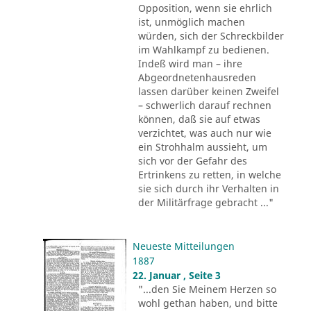
Opposition, wenn sie ehrlich
ist, unmöglich machen
würden, sich der Schreckbilder
im Wahlkampf zu bedienen.
Indeß wird man – ihre
Abgeordnetenhausreden
lassen darüber keinen Zweifel
– schwerlich darauf rechnen
können, daß sie auf etwas
verzichtet, was auch nur wie
ein Strohhalm aussieht, um
sich vor der Gefahr des
Ertrinkens zu retten, in welche
sie sich durch ihr Verhalten in
der Militärfrage gebracht ..."
Neueste Mitteilungen
1887
22. Januar , Seite 3
"...den Sie Meinem Herzen so
wohl gethan haben, und bitte