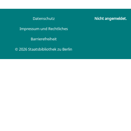
Datenschutz
Nicht angemeldet.
Impressum und Rechtliches
Barrierefreiheit
© 2026 Staatsbibliothek zu Berlin