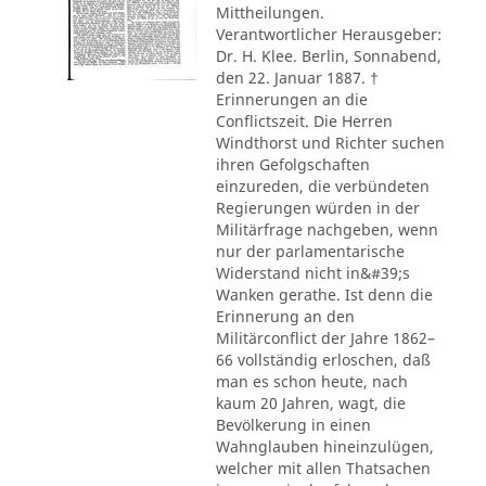
Mittheilungen.
Verantwortlicher Herausgeber:
Dr. H. Klee. Berlin, Sonnabend,
den 22. Januar 1887. †
Erinnerungen an die
Conflictszeit. Die Herren
Windthorst und Richter suchen
ihren Gefolgschaften
einzureden, die verbündeten
Regierungen würden in der
Militärfrage nachgeben, wenn
nur der parlamentarische
Widerstand nicht in&#39;s
Wanken gerathe. Ist denn die
Erinnerung an den
Militärconflict der Jahre 1862–
66 vollständig erloschen, daß
man es schon heute, nach
kaum 20 Jahren, wagt, die
Bevölkerung in einen
Wahnglauben hineinzulügen,
welcher mit allen Thatsachen