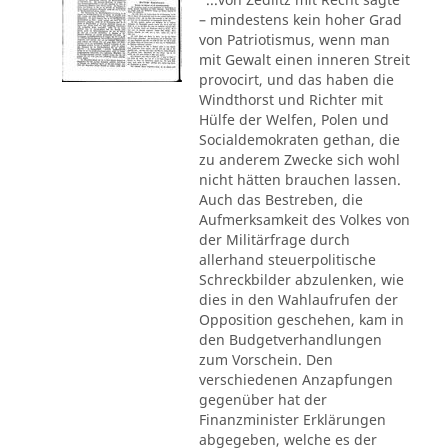
– mindestens kein hoher Grad
von Patriotismus, wenn man
mit Gewalt einen inneren Streit
provocirt, und das haben die
Windthorst und Richter mit
Hülfe der Welfen, Polen und
Socialdemokraten gethan, die
zu anderem Zwecke sich wohl
nicht hätten brauchen lassen.
Auch das Bestreben, die
Aufmerksamkeit des Volkes von
der Militärfrage durch
allerhand steuerpolitische
Schreckbilder abzulenken, wie
dies in den Wahlaufrufen der
Opposition geschehen, kam in
den Budgetverhandlungen
zum Vorschein. Den
verschiedenen Anzapfungen
gegenüber hat der
Finanzminister Erklärungen
abgegeben, welche es der