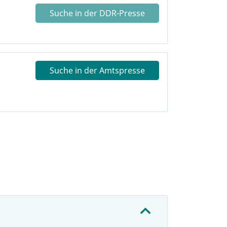
Suche in der DDR-Presse
Suche in der Amtspresse
: