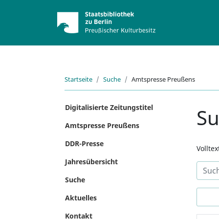
Startseite
Suche
Amtspresse Preußens
Digitalisierte Zeitungstitel
S
Amtspresse Preußens
DDR-Presse
Vollte
Jahresübersicht
Suche
Aktuelles
Kontakt