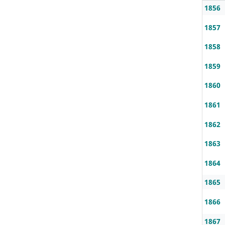
1856
1857
1858
1859
1860
1861
1862
1863
1864
1865
1866
1867