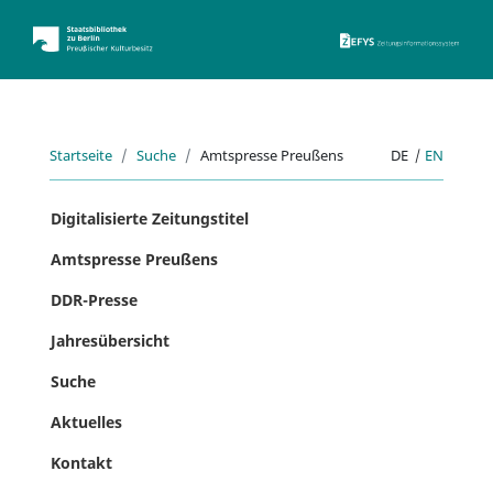
ZEFYS 
Startseite
Suche
Amtspresse Preußens
DE
|
EN
Digitalisierte Zeitungstitel
Amtspresse Preußens
DDR-Presse
Jahresübersicht
Suche
Aktuelles
Kontakt