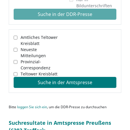
Bildunterschriften
Suche in der DDR-Presse
Amtliches Teltower
Kreisblatt
Neueste
Mitteilungen
Provinzial-
Correspondenz
Teltower Kreisblatt
Suche in der Amtspresse
Bitte
loggen Sie sich ein
, um die DDR-Presse zu durchsuchen
Suchresultate in Amtspresse Preußens