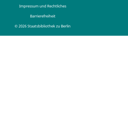
Impressum und Rechtliches
Barrierefreiheit
© 2026 Staatsbibliothek zu Berlin