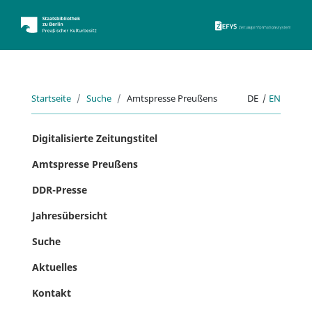
ZEFYS 
Startseite
Suche
Amtspresse Preußens
DE
|
EN
Digitalisierte Zeitungstitel
Amtspresse Preußens
DDR-Presse
Jahresübersicht
Suche
Aktuelles
Kontakt