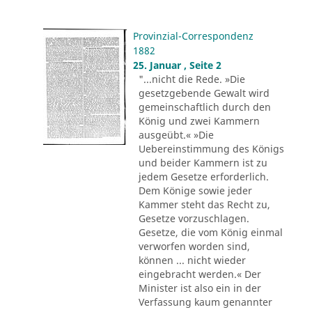
Provinzial-Correspondenz
1882
25. Januar , Seite 2
"...nicht die Rede. »Die
gesetzgebende Gewalt wird
gemeinschaftlich durch den
König und zwei Kammern
ausgeübt.« »Die
Uebereinstimmung des Königs
und beider Kammern ist zu
jedem Gesetze erforderlich.
Dem Könige sowie jeder
Kammer steht das Recht zu,
Gesetze vorzuschlagen.
Gesetze, die vom König einmal
verworfen worden sind,
können ... nicht wieder
eingebracht werden.« Der
Minister ist also ein in der
Verfassung kaum genannter