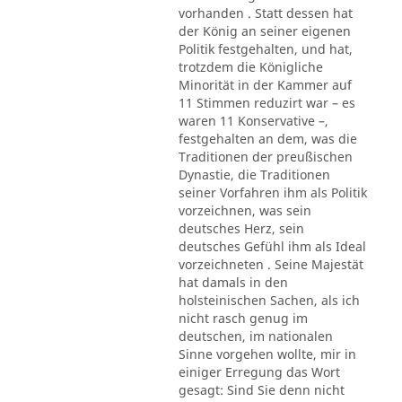
vorhanden . Statt dessen hat
der König an seiner eigenen
Politik festgehalten, und hat,
trotzdem die Königliche
Minorität in der Kammer auf
11 Stimmen reduzirt war – es
waren 11 Konservative –,
festgehalten an dem, was die
Traditionen der preußischen
Dynastie, die Traditionen
seiner Vorfahren ihm als Politik
vorzeichnen, was sein
deutsches Herz, sein
deutsches Gefühl ihm als Ideal
vorzeichneten . Seine Majestät
hat damals in den
holsteinischen Sachen, als ich
nicht rasch genug im
deutschen, im nationalen
Sinne vorgehen wollte, mir in
einiger Erregung das Wort
gesagt: Sind Sie denn nicht