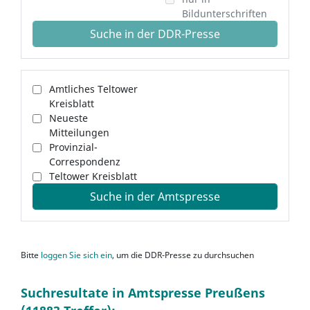
Bildunterschriften
Suche in der DDR-Presse
Amtliches Teltower
Kreisblatt
Neueste
Mitteilungen
Provinzial-
Correspondenz
Teltower Kreisblatt
Suche in der Amtspresse
Bitte
loggen Sie sich ein
, um die DDR-Presse zu durchsuchen
Suchresultate in Amtspresse Preußens