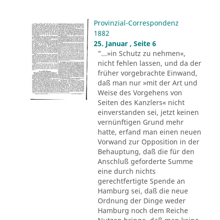
Provinzial-Correspondenz
1882
25. Januar , Seite 6
"...»in Schutz zu nehmen«,
nicht fehlen lassen, und da der
früher vorgebrachte Einwand,
daß man nur »mit der Art und
Weise des Vorgehens von
Seiten des Kanzlers« nicht
einverstanden sei, jetzt keinen
vernünftigen Grund mehr
hatte, erfand man einen neuen
Vorwand zur Opposition in der
Behauptung, daß die für den
Anschluß geforderte Summe
eine durch nichts
gerechtfertigte Spende an
Hamburg sei, daß die neue
Ordnung der Dinge weder
Hamburg noch dem Reiche