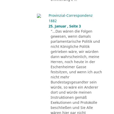
Provinzial-Correspondenz
1882
25. Januar , Seite 3
"...Das wären die Folgen
gewesen, wenn damals
parlamentarische Politik und
nicht Königliche Politik
getrieben wäre, wir würden
dann wahrscheinlich, meine
Herren, noch heute in der
Eschenheimer Gasse
festsitzen, und wenn ich auch
nicht mehr
Bundestagsgesandter sein
würde, so wäre ein Anderer
dort und würde meinen
Instruktionen gemäß
Exekutionen und Protokolle
beschließen und Sie Alle
wären hier gar nicht