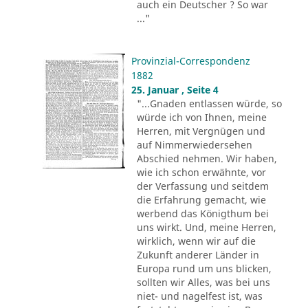
auch ein Deutscher ? So war
..."
Provinzial-Correspondenz
1882
25. Januar , Seite 4
"...Gnaden entlassen würde, so
würde ich von Ihnen, meine
Herren, mit Vergnügen und
auf Nimmerwiedersehen
Abschied nehmen. Wir haben,
wie ich schon erwähnte, vor
der Verfassung und seitdem
die Erfahrung gemacht, wie
werbend das Königthum bei
uns wirkt. Und, meine Herren,
wirklich, wenn wir auf die
Zukunft anderer Länder in
Europa rund um uns blicken,
sollten wir Alles, was bei uns
niet- und nagelfest ist, was