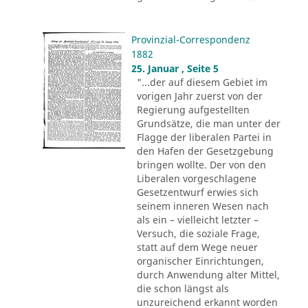
Provinzial-Correspondenz
1882
25. Januar , Seite 5
"...der auf diesem Gebiet im
vorigen Jahr zuerst von der
Regierung aufgestellten
Grundsätze, die man unter der
Flagge der liberalen Partei in
den Hafen der Gesetzgebung
bringen wollte. Der von den
Liberalen vorgeschlagene
Gesetzentwurf erwies sich
seinem inneren Wesen nach
als ein – vielleicht letzter –
Versuch, die soziale Frage,
statt auf dem Wege neuer
organischer Einrichtungen,
durch Anwendung alter Mittel,
die schon längst als
unzureichend erkannt worden