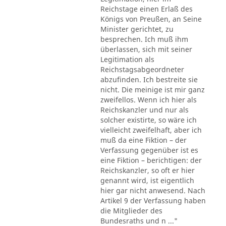
Reichstage einen Erlaß des
Königs von Preußen, an Seine
Minister gerichtet, zu
besprechen. Ich muß ihm
überlassen, sich mit seiner
Legitimation als
Reichstagsabgeordneter
abzufinden. Ich bestreite sie
nicht. Die meinige ist mir ganz
zweifellos. Wenn ich hier als
Reichskanzler und nur als
solcher existirte, so wäre ich
vielleicht zweifelhaft, aber ich
muß da eine Fiktion – der
Verfassung gegenüber ist es
eine Fiktion – berichtigen: der
Reichskanzler, so oft er hier
genannt wird, ist eigentlich
hier gar nicht anwesend. Nach
Artikel 9 der Verfassung haben
die Mitglieder des
Bundesraths und n ..."