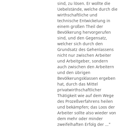
sind, zu lösen. Er wollte die
Uebelstände, welche durch die
wirthschaftliche und
technische Entwickelung in
einem großen Theil der
Bevölkerung hervorgerufen
sind, und den Gegensatz,
welcher sich durch den
Grundsatz des Gehenlassens
nicht nur zwischen Arbeiter
und Arbeitgeber, sondern
auch zwischen den Arbeitern
und den übrigen
Bevölkerungsklassen ergeben
hat, durch das Mittel
privatwirthschaftlicher
Thätigkeit wie auf dem Wege
des Prozeßverfahrens heilen
und bekämpfen; das Loos der
Arbeiter sollte also wieder von
dem mehr oder minder
zweifelhaften Erfolg der ..."