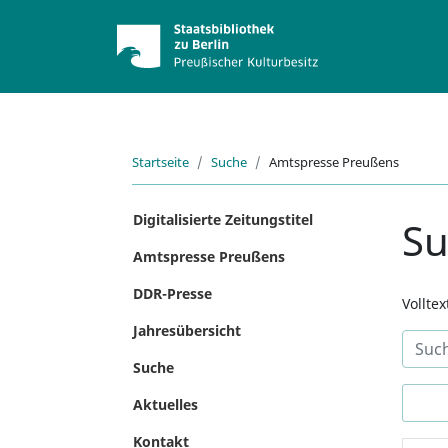
Startseite
Suche
Amtspresse Preußens
Digitalisierte Zeitungstitel
S
Amtspresse Preußens
DDR-Presse
Vollte
Jahresübersicht
Suche
Aktuelles
Kontakt