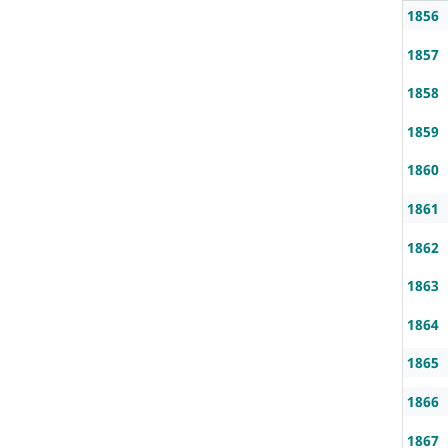
1856
1857
1858
1859
1860
1861
1862
1863
1864
1865
1866
1867