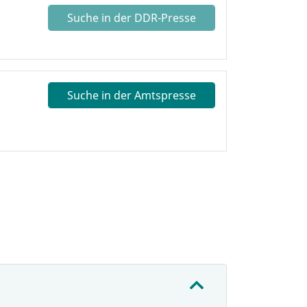
Suche in der DDR-Presse
Suche in der Amtspresse
: