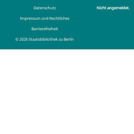
Datenschutz
Nicht angemeldet.
Impressum und Rechtliches
Barrierefreiheit
© 2026 Staatsbibliothek zu Berlin