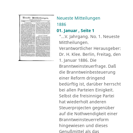
Neueste Mitteilungen
1886
01. Januar , Seite 1
"...V. Jahrgang. No. 1. Neueste
Mittheilungen.
Verantwortlicher Herausgeber:
Dr. H. Klee. Berlin, Freitag, den
1. Januar 1886. Die
Branntweinsteuerfrage. Daß
die Branntweinbesteuerung
einer Reform dringend
bedürftig ist, darüber herrscht
bei allen Parteien Einigkeit.
Selbst die freisinnige Partei
hat wiederholt anderen
Steuerprojecten gegenüber
auf die Nothwendigkeit einer
Branntweinsteuerreform
hingewiesen und dieses
Genußmittel als das