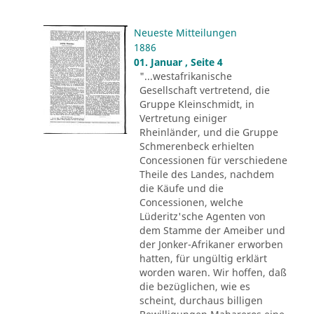
Neueste Mitteilungen
1886
01. Januar , Seite 4
"...westafrikanische
Gesellschaft vertretend, die
Gruppe Kleinschmidt, in
Vertretung einiger
Rheinländer, und die Gruppe
Schmerenbeck erhielten
Concessionen für verschiedene
Theile des Landes, nachdem
die Käufe und die
Concessionen, welche
Lüderitz'sche Agenten von
dem Stamme der Ameiber und
der Jonker-Afrikaner erworben
hatten, für ungültig erklärt
worden waren. Wir hoffen, daß
die bezüglichen, wie es
scheint, durchaus billigen