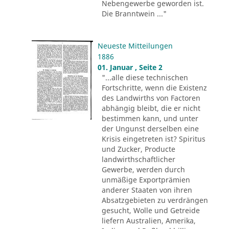
Nebengewerbe geworden ist.
Die Branntwein ..."
Neueste Mitteilungen
1886
01. Januar , Seite 2
"...alle diese technischen
Fortschritte, wenn die Existenz
des Landwirths von Factoren
abhängig bleibt, die er nicht
bestimmen kann, und unter
der Ungunst derselben eine
Krisis eingetreten ist? Spiritus
und Zucker, Producte
landwirthschaftlicher
Gewerbe, werden durch
unmäßige Exportprämien
anderer Staaten von ihren
Absatzgebieten zu verdrängen
gesucht, Wolle und Getreide
liefern Australien, Amerika,