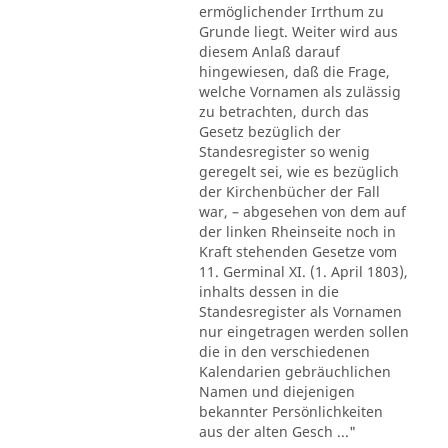
ermöglichender Irrthum zu
Grunde liegt. Weiter wird aus
diesem Anlaß darauf
hingewiesen, daß die Frage,
welche Vornamen als zulässig
zu betrachten, durch das
Gesetz bezüglich der
Standesregister so wenig
geregelt sei, wie es bezüglich
der Kirchenbücher der Fall
war, – abgesehen von dem auf
der linken Rheinseite noch in
Kraft stehenden Gesetze vom
11. Germinal XI. (1. April 1803),
inhalts dessen in die
Standesregister als Vornamen
nur eingetragen werden sollen
die in den verschiedenen
Kalendarien gebräuchlichen
Namen und diejenigen
bekannter Persönlichkeiten
aus der alten Gesch ..."