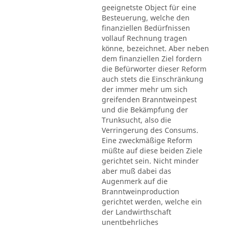
geeignetste Object für eine
Besteuerung, welche den
finanziellen Bedürfnissen
vollauf Rechnung tragen
könne, bezeichnet. Aber neben
dem finanziellen Ziel fordern
die Befürworter dieser Reform
auch stets die Einschränkung
der immer mehr um sich
greifenden Branntweinpest
und die Bekämpfung der
Trunksucht, also die
Verringerung des Consums.
Eine zweckmäßige Reform
müßte auf diese beiden Ziele
gerichtet sein. Nicht minder
aber muß dabei das
Augenmerk auf die
Branntweinproduction
gerichtet werden, welche ein
der Landwirthschaft
unentbehrliches