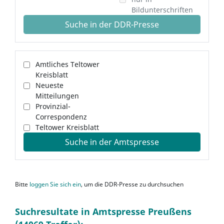
Bildunterschriften
Suche in der DDR-Presse
Amtliches Teltower
Kreisblatt
Neueste
Mitteilungen
Provinzial-
Correspondenz
Teltower Kreisblatt
Suche in der Amtspresse
Bitte
loggen Sie sich ein
, um die DDR-Presse zu durchsuchen
Suchresultate in Amtspresse Preußens