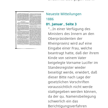
Neueste Mitteilungen
1886
01. Januar , Seite 3
"...In einer Verfügung des
Ministers des Innern an den
Oberpräsidenten der
Rheinprovinz wird auf eine
Eingabe einer Frau, welche
beantragt hatte, daß der ihrem
Kinde von seinem Vater
beigelegte Vorname Lucifer im
Standesregister wieder
beseitigt werde, erwidert, daß
dieser Bitte nach Lage der
gesetzlichen Vorschriften
voraussichtlich nicht werde
stattgegeben werden können,
da der qu. Namensbeilegung
schwerlich ein das
Berichtigungsverfahren