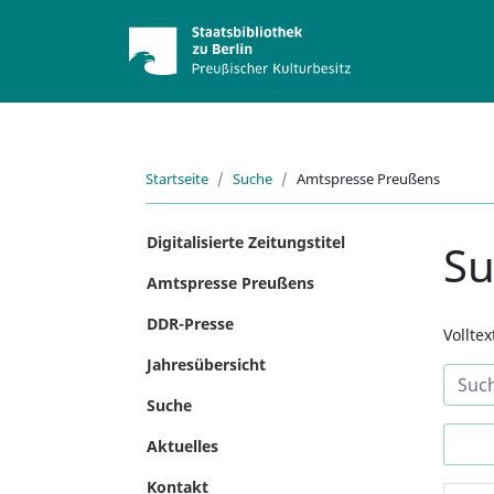
Startseite
Suche
Amtspresse Preußens
Digitalisierte Zeitungstitel
S
Amtspresse Preußens
DDR-Presse
Vollte
Jahresübersicht
Suche
Aktuelles
Kontakt