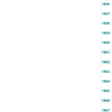
1856
1857
1858
1859
1860
1861
1862
1863
1864
1865
1866
1867