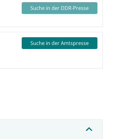
Suche in der DDR-Presse
Suche in der Amtspresse