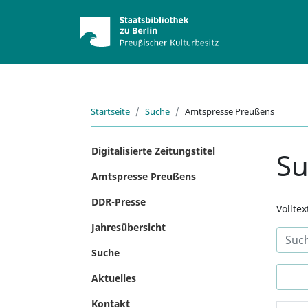
Startseite
Suche
Amtspresse Preußens
Digitalisierte Zeitungstitel
S
Amtspresse Preußens
DDR-Presse
Vollte
Jahresübersicht
Suche
Aktuelles
Kontakt