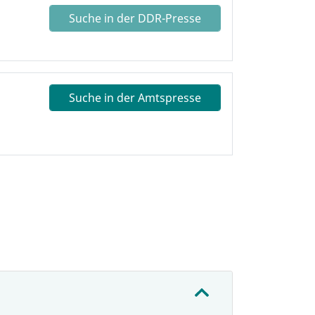
Suche in der DDR-Presse
Suche in der Amtspresse
: