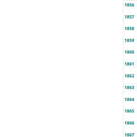
1856
1857
1858
1859
1860
1861
1862
1863
1864
1865
1866
1867