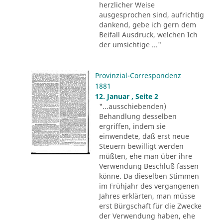
herzlicher Weise
ausgesprochen sind, aufrichtig
dankend, gebe ich gern dem
Beifall Ausdruck, welchen Ich
der umsichtige ..."
Provinzial-Correspondenz
1881
12. Januar , Seite 2
"...ausschiebenden)
Behandlung desselben
ergriffen, indem sie
einwendete, daß erst neue
Steuern bewilligt werden
müßten, ehe man über ihre
Verwendung Beschluß fassen
könne. Da dieselben Stimmen
im Frühjahr des vergangenen
Jahres erklärten, man müsse
erst Bürgschaft für die Zwecke
der Verwendung haben, ehe