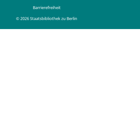
Barrierefreiheit
© 2026 Staatsbibliothek zu Berlin