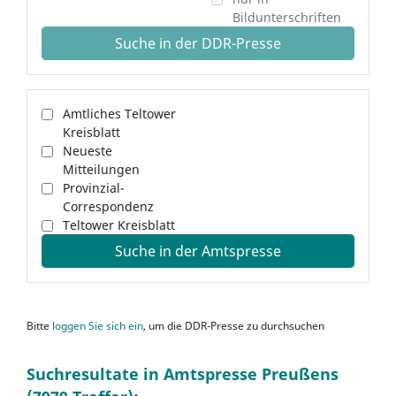
Bildunterschriften
Suche in der DDR-Presse
Amtliches Teltower
Kreisblatt
Neueste
Mitteilungen
Provinzial-
Correspondenz
Teltower Kreisblatt
Suche in der Amtspresse
Bitte
loggen Sie sich ein
, um die DDR-Presse zu durchsuchen
Suchresultate in Amtspresse Preußens