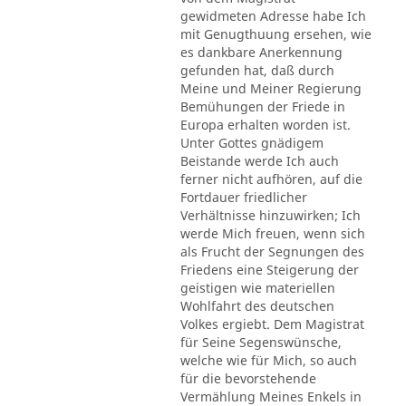
gewidmeten Adresse habe Ich
mit Genugthuung ersehen, wie
es dankbare Anerkennung
gefunden hat, daß durch
Meine und Meiner Regierung
Bemühungen der Friede in
Europa erhalten worden ist.
Unter Gottes gnädigem
Beistande werde Ich auch
ferner nicht aufhören, auf die
Fortdauer friedlicher
Verhältnisse hinzuwirken; Ich
werde Mich freuen, wenn sich
als Frucht der Segnungen des
Friedens eine Steigerung der
geistigen wie materiellen
Wohlfahrt des deutschen
Volkes ergiebt. Dem Magistrat
für Seine Segenswünsche,
welche wie für Mich, so auch
für die bevorstehende
Vermählung Meines Enkels in