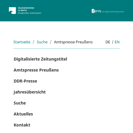
ZEFYS 
Startseite
Suche
Amtspresse Preußens
DE
|
EN
Digitalisierte Zeitungstitel
Amtspresse Preußens
DDR-Presse
Jahresübersicht
Suche
Aktuelles
Kontakt