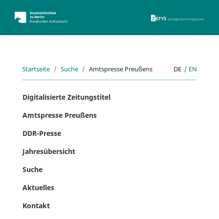
ZEFYS 
Startseite
Suche
Amtspresse Preußens
DE
|
EN
Digitalisierte Zeitungstitel
Amtspresse Preußens
DDR-Presse
Jahresübersicht
Suche
Aktuelles
Kontakt