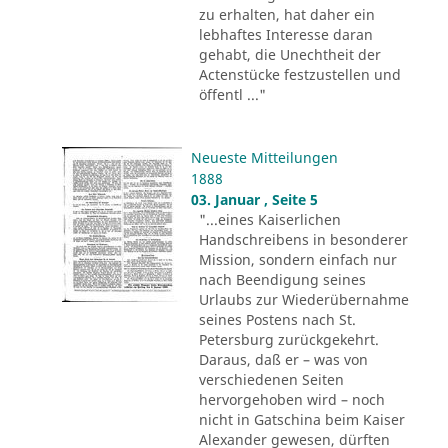
zu erhalten, hat daher ein
lebhaftes Interesse daran
gehabt, die Unechtheit der
Actenstücke festzustellen und
öffentl ..."
Neueste Mitteilungen
1888
03. Januar , Seite 5
"...eines Kaiserlichen
Handschreibens in besonderer
Mission, sondern einfach nur
nach Beendigung seines
Urlaubs zur Wiederübernahme
seines Postens nach St.
Petersburg zurückgekehrt.
Daraus, daß er – was von
verschiedenen Seiten
hervorgehoben wird – noch
nicht in Gatschina beim Kaiser
Alexander gewesen, dürften