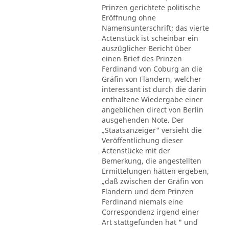
Prinzen gerichtete politische
Eröffnung ohne
Namensunterschrift; das vierte
Actenstück ist scheinbar ein
auszüglicher Bericht über
einen Brief des Prinzen
Ferdinand von Coburg an die
Gräfin von Flandern, welcher
interessant ist durch die darin
enthaltene Wiedergabe einer
angeblichen direct von Berlin
ausgehenden Note. Der
„Staatsanzeiger" versieht die
Veröffentlichung dieser
Actenstücke mit der
Bemerkung, die angestellten
Ermittelungen hätten ergeben,
„daß zwischen der Gräfin von
Flandern und dem Prinzen
Ferdinand niemals eine
Correspondenz irgend einer
Art stattgefunden hat " und