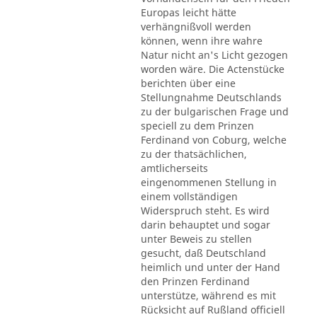
Europas leicht hätte
verhängnißvoll werden
können, wenn ihre wahre
Natur nicht an's Licht gezogen
worden wäre. Die Actenstücke
berichten über eine
Stellungnahme Deutschlands
zu der bulgarischen Frage und
speciell zu dem Prinzen
Ferdinand von Coburg, welche
zu der thatsächlichen,
amtlicherseits
eingenommenen Stellung in
einem vollständigen
Widerspruch steht. Es wird
darin behauptet und sogar
unter Beweis zu stellen
gesucht, daß Deutschland
heimlich und unter der Hand
den Prinzen Ferdinand
unterstütze, während es mit
Rücksicht auf Rußland officiell