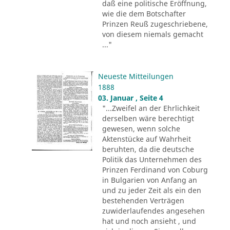
daß eine politische Eröffnung,
wie die dem Botschafter
Prinzen Reuß zugeschriebene,
von diesem niemals gemacht
..."
Neueste Mitteilungen
1888
03. Januar , Seite 4
"...Zweifel an der Ehrlichkeit
derselben wäre berechtigt
gewesen, wenn solche
Aktenstücke auf Wahrheit
beruhten, da die deutsche
Politik das Unternehmen des
Prinzen Ferdinand von Coburg
in Bulgarien von Anfang an
und zu jeder Zeit als ein den
bestehenden Verträgen
zuwiderlaufendes angesehen
hat und noch ansieht , und