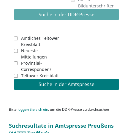
Bildunterschriften
Suche in der DDR-Presse
Amtliches Teltower
Kreisblatt
Neueste
Mitteilungen
Provinzial-
Correspondenz
Teltower Kreisblatt
Suche in der Amtspresse
Bitte
loggen Sie sich ein
, um die DDR-Presse zu durchsuchen
Suchresultate in Amtspresse Preußens