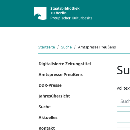
Startseite
Suche
Amtspresse Preußens
Digitalisierte Zeitungstitel
S
Amtspresse Preußens
DDR-Presse
Vollte
Jahresübersicht
Suche
Aktuelles
Kontakt