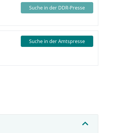
Suche in der DDR-Presse
Suche in der Amtspresse