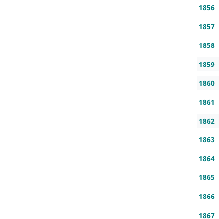
1856
1857
1858
1859
1860
1861
1862
1863
1864
1865
1866
1867