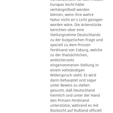
Europas leicht hätte
verhängnißvoll werden
können, wenn ihre wahre
Natur nicht an's Licht gezogen
worden wäre. Die Actenstücke
berichten über eine
Stellungnahme Deutschlands
zu der bulgarischen Frage und
speciell zu dem Prinzen
Ferdinand von Coburg, welche
zu der thatsächlichen,
amtlicherseits
eingenommenen Stellung in
einem vollständigen
Widerspruch steht. Es wird
darin behauptet und sogar
unter Beweis zu stellen
gesucht, daß Deutschland
heimlich und unter der Hand
den Prinzen Ferdinand
unterstütze, während es mit
Rücksicht auf Rußland officiell