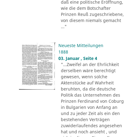
daß eine politische Eröffnung,
wie die dem Botschafter
Prinzen Reuß zugeschriebene,
von diesem niemals gemacht
..."
Neueste Mitteilungen
1888
03. Januar , Seite 4
"...Zweifel an der Ehrlichkeit
derselben wäre berechtigt
gewesen, wenn solche
Aktenstücke auf Wahrheit
beruhten, da die deutsche
Politik das Unternehmen des
Prinzen Ferdinand von Coburg
in Bulgarien von Anfang an
und zu jeder Zeit als ein den
bestehenden Verträgen
zuwiderlaufendes angesehen
hat und noch ansieht , und