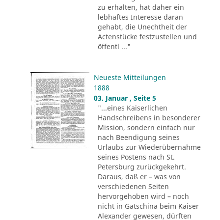
zu erhalten, hat daher ein
lebhaftes Interesse daran
gehabt, die Unechtheit der
Actenstücke festzustellen und
öffentl ..."
Neueste Mitteilungen
1888
03. Januar , Seite 5
"...eines Kaiserlichen
Handschreibens in besonderer
Mission, sondern einfach nur
nach Beendigung seines
Urlaubs zur Wiederübernahme
seines Postens nach St.
Petersburg zurückgekehrt.
Daraus, daß er – was von
verschiedenen Seiten
hervorgehoben wird – noch
nicht in Gatschina beim Kaiser
Alexander gewesen, dürften