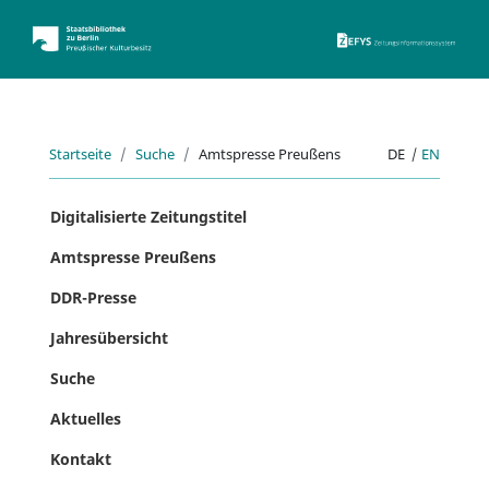
ZEFYS 
Startseite
Suche
Amtspresse Preußens
DE
|
EN
Digitalisierte Zeitungstitel
Amtspresse Preußens
DDR-Presse
Jahresübersicht
Suche
Aktuelles
Kontakt