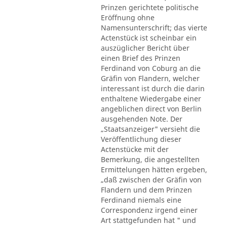
Prinzen gerichtete politische
Eröffnung ohne
Namensunterschrift; das vierte
Actenstück ist scheinbar ein
auszüglicher Bericht über
einen Brief des Prinzen
Ferdinand von Coburg an die
Gräfin von Flandern, welcher
interessant ist durch die darin
enthaltene Wiedergabe einer
angeblichen direct von Berlin
ausgehenden Note. Der
„Staatsanzeiger" versieht die
Veröffentlichung dieser
Actenstücke mit der
Bemerkung, die angestellten
Ermittelungen hätten ergeben,
„daß zwischen der Gräfin von
Flandern und dem Prinzen
Ferdinand niemals eine
Correspondenz irgend einer
Art stattgefunden hat " und