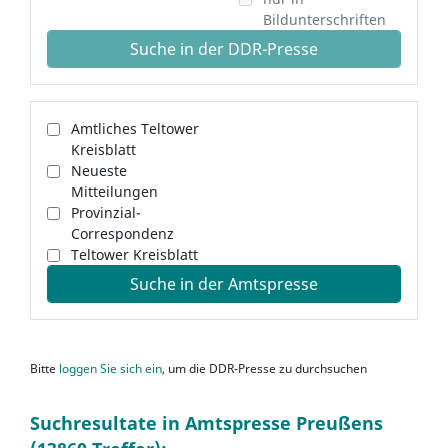
Bildunterschriften
Suche in der DDR-Presse
Amtliches Teltower
Kreisblatt
Neueste
Mitteilungen
Provinzial-
Correspondenz
Teltower Kreisblatt
Suche in der Amtspresse
Bitte
loggen Sie sich ein
, um die DDR-Presse zu durchsuchen
Suchresultate in Amtspresse Preußens