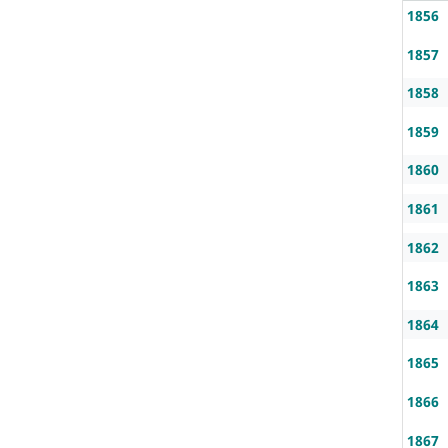
1856
1857
1858
1859
1860
1861
1862
1863
1864
1865
1866
1867