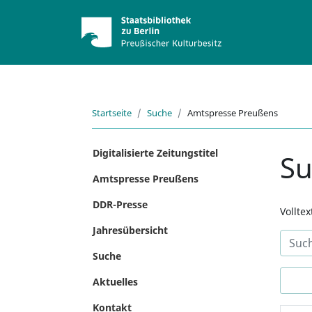
Startseite
Suche
Amtspresse Preußens
Digitalisierte Zeitungstitel
S
Amtspresse Preußens
DDR-Presse
Vollte
Jahresübersicht
Suche
Aktuelles
Kontakt