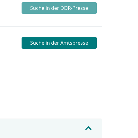
Suche in der DDR-Presse
Suche in der Amtspresse