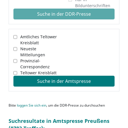
Bildunterschriften
Suche in der DDR-Presse
Amtliches Teltower
Kreisblatt
Neueste
Mitteilungen
Provinzial-
Correspondenz
Teltower Kreisblatt
Suche in der Amtspresse
Bitte
loggen Sie sich ein
, um die DDR-Presse zu durchsuchen
Suchresultate in Amtspresse Preußens