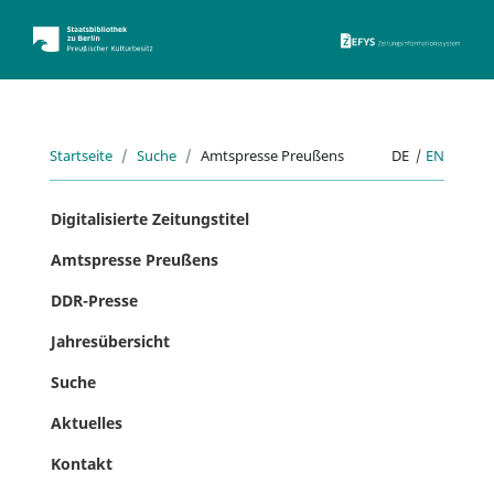
ZEFYS 
Startseite
Suche
Amtspresse Preußens
DE
|
EN
Digitalisierte Zeitungstitel
Amtspresse Preußens
DDR-Presse
Jahresübersicht
Suche
Aktuelles
Kontakt