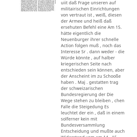
uiit daß Frage unseren auf
militairischen Einrichtungen
von vertraut ist , weiß, diesen
der Armee und heiß daß
ersehuten Befehl eine Am 15.
hätte eigentlich die
Neuenburger ihrer schnelle
Action folgen muß , noch das
Interesse Sr . dann weder - die
Würde könnte , auf halber
kriegerischen Seite nach
entschieden sein können, aber
der Anscheint im zu Schooße
haben . Maj . gestatten trag
der schweizarischen
Bundesregierung der Die
Wege stehen zu bleiben , chen
Falle die Steigedung Es
leuchtet der ein , daß in einem
solferner kein mit
Bundesversammlung
Entscheidung und mußte auch