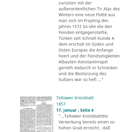
zurüsten mit der
außerordentlichen Tir Alaz des
Winters eine neue Flotte aus
man sich im Früyling des
Jahres 1572 So idie die den
Feinden entgegenstellte.
Türken seit Schnell Kunde A
dem erscholl im Süden und
Osten Europas die Anfange
heert und der Feindseligkeiten
Albauten Konstantinopel
gerieth dadurch in Schrecken
und die Bestürzung des
Sultans war so heft ..."
Teltower Kreisblatt
1857
17. Januar , Seite 4
"...Teltower Kreisblattdie
Verwirkung bereits einen so
hohen Grad erreicht , daß