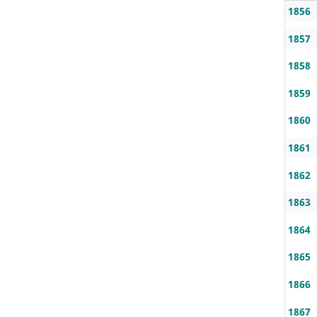
1856
1857
1858
1859
1860
1861
1862
1863
1864
1865
1866
1867