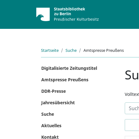
Startseite
Suche
Amtspresse Preußens
Digitalisierte Zeitungstitel
S
Amtspresse Preußens
DDR-Presse
Vollte
Jahresübersicht
Suche
Aktuelles
Kontakt