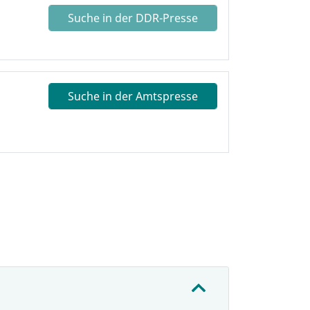
Suche in der DDR-Presse
Suche in der Amtspresse
: