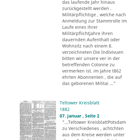
das laufende Jahr hinaus
zurückgestellt werden .
Militärpflichtige , welche nach
Anmeldung zur Stammrolle im
Laufe eines ihrer
Militärpflichtjahre ihren
dauernden Aufenthalt oder
Wohnsitz nach einem 8.
verzeichneten Die Indivivuen
bitten wir unsere ver in der
betreffenden Colonne zu
vermerken ist. im Jahre t862
ehrten Abonnenten , die auf
das geborenen Militai ..."
Teltower Kreisblatt
1882
07. Januar , Seite 2
"...Teltower KreisblattPotsdam
zu Verschiedenes , achtchten
aus dem Kreise werden unter