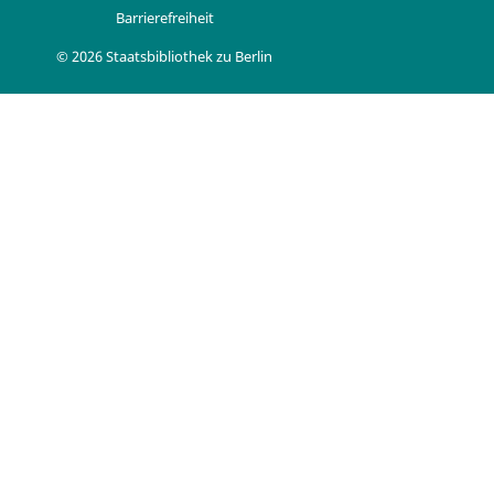
Barrierefreiheit
© 2026 Staatsbibliothek zu Berlin