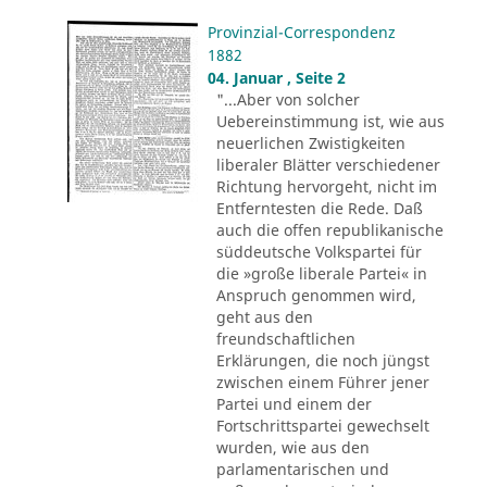
Provinzial-Correspondenz
1882
04. Januar , Seite 2
"...Aber von solcher
Uebereinstimmung ist, wie aus
neuerlichen Zwistigkeiten
liberaler Blätter verschiedener
Richtung hervorgeht, nicht im
Entferntesten die Rede. Daß
auch die offen republikanische
süddeutsche Volkspartei für
die »große liberale Partei« in
Anspruch genommen wird,
geht aus den
freundschaftlichen
Erklärungen, die noch jüngst
zwischen einem Führer jener
Partei und einem der
Fortschrittspartei gewechselt
wurden, wie aus den
parlamentarischen und