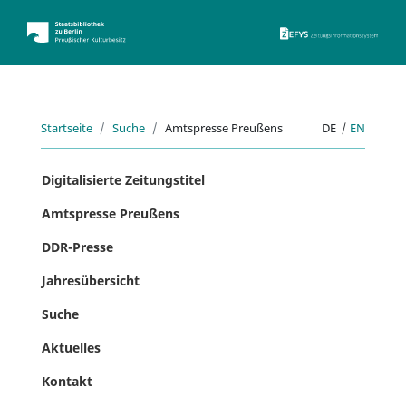
ZEFYS 
Startseite
Suche
Amtspresse Preußens
DE
|
EN
Digitalisierte Zeitungstitel
Amtspresse Preußens
DDR-Presse
Jahresübersicht
Suche
Aktuelles
Kontakt