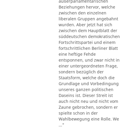
außerparlamentarischen
Beziehungen hervor, welche
zwischen den einzelnen
liberalen Gruppen angebahnt
wurden. Aber jetzt hat sich
zwischen dem Hauptblatt der
süddeutschen demokratischen
Fortschrittspartei und einem
fortschrittlichen Berliner Blatt
eine heftige Fehde
entsponnen, und zwar nicht in
einer untergeordneten Frage,
sondern bezüglich der
Staatsform, welche doch die
Grundlage und Vorbedingung
unseres ganzen politischen
Daseins ist. Dieser Streit ist
auch nicht neu und nicht vom
Zaune gebrochen, sondern er
spielte schon in der
Wahlbewegung eine Rolle. We
..."