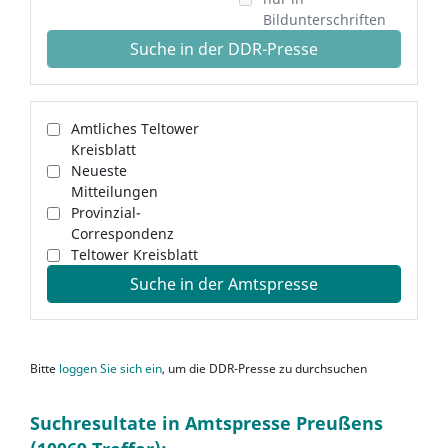
Bildunterschriften
Suche in der DDR-Presse
Amtliches Teltower
Kreisblatt
Neueste
Mitteilungen
Provinzial-
Correspondenz
Teltower Kreisblatt
Suche in der Amtspresse
Bitte
loggen Sie sich ein
, um die DDR-Presse zu durchsuchen
Suchresultate in Amtspresse Preußens