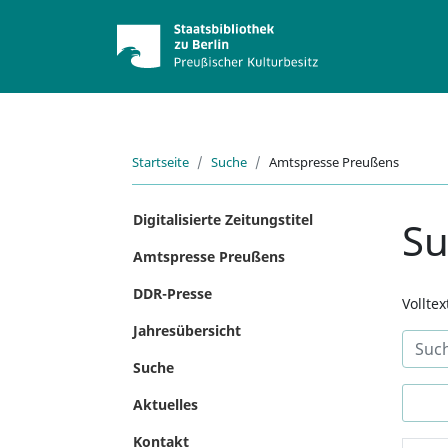
Startseite
Suche
Amtspresse Preußens
Digitalisierte Zeitungstitel
S
Amtspresse Preußens
DDR-Presse
Vollte
Jahresübersicht
Suche
Aktuelles
Kontakt