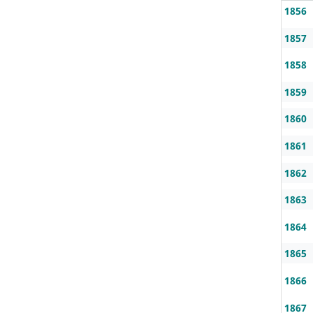
1856
1857
1858
1859
1860
1861
1862
1863
1864
1865
1866
1867