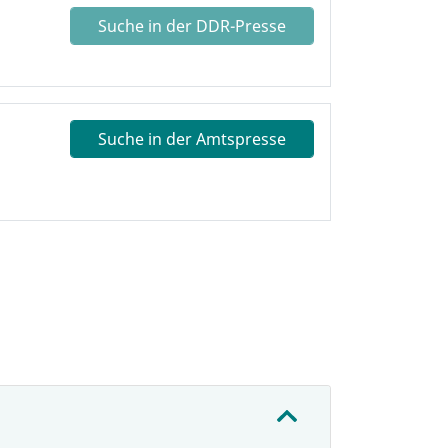
Suche in der DDR-Presse
Suche in der Amtspresse