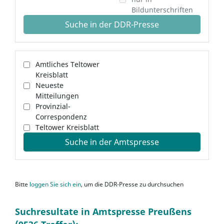
Bildunterschriften
Suche in der DDR-Presse
Amtliches Teltower
Kreisblatt
Neueste
Mitteilungen
Provinzial-
Correspondenz
Teltower Kreisblatt
Suche in der Amtspresse
Bitte
loggen Sie sich ein
, um die DDR-Presse zu durchsuchen
Suchresultate in Amtspresse Preußens