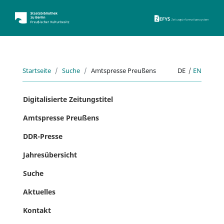
ZEFYS 
Startseite
Suche
Amtspresse Preußens
DE
|
EN
Digitalisierte Zeitungstitel
Amtspresse Preußens
DDR-Presse
Jahresübersicht
Suche
Aktuelles
Kontakt