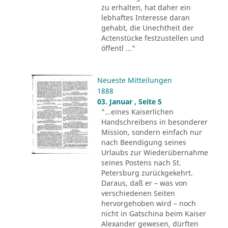
zu erhalten, hat daher ein
lebhaftes Interesse daran
gehabt, die Unechtheit der
Actenstücke festzustellen und
öffentl ..."
Neueste Mitteilungen
1888
03. Januar , Seite 5
"...eines Kaiserlichen
Handschreibens in besonderer
Mission, sondern einfach nur
nach Beendigung seines
Urlaubs zur Wiederübernahme
seines Postens nach St.
Petersburg zurückgekehrt.
Daraus, daß er – was von
verschiedenen Seiten
hervorgehoben wird – noch
nicht in Gatschina beim Kaiser
Alexander gewesen, dürften