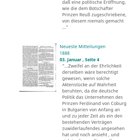
daß eine politische Eröffnung,
wie die dem Botschafter
Prinzen Reuß zugeschriebene,
von diesem niemals gemacht
..."
Neueste Mitteilungen
1888
03. Januar , Seite 4
"...Zweifel an der Ehrlichkeit
derselben wäre berechtigt
gewesen, wenn solche
Aktenstücke auf Wahrheit
beruhten, da die deutsche
Politik das Unternehmen des
Prinzen Ferdinand von Coburg
in Bulgarien von Anfang an
und zu jeder Zeit als ein den
bestehenden Verträgen
zuwiderlaufendes angesehen
hat und noch ansieht , und