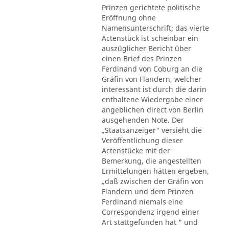
Prinzen gerichtete politische
Eröffnung ohne
Namensunterschrift; das vierte
Actenstück ist scheinbar ein
auszüglicher Bericht über
einen Brief des Prinzen
Ferdinand von Coburg an die
Gräfin von Flandern, welcher
interessant ist durch die darin
enthaltene Wiedergabe einer
angeblichen direct von Berlin
ausgehenden Note. Der
„Staatsanzeiger" versieht die
Veröffentlichung dieser
Actenstücke mit der
Bemerkung, die angestellten
Ermittelungen hätten ergeben,
„daß zwischen der Gräfin von
Flandern und dem Prinzen
Ferdinand niemals eine
Correspondenz irgend einer
Art stattgefunden hat " und