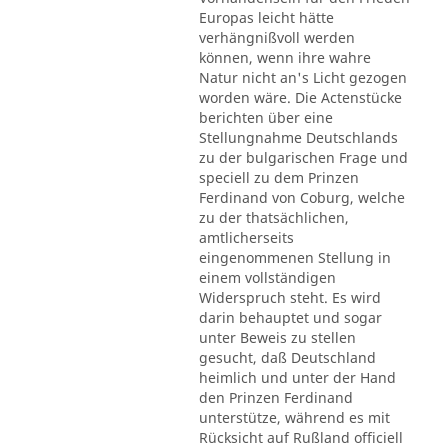
Europas leicht hätte
verhängnißvoll werden
können, wenn ihre wahre
Natur nicht an's Licht gezogen
worden wäre. Die Actenstücke
berichten über eine
Stellungnahme Deutschlands
zu der bulgarischen Frage und
speciell zu dem Prinzen
Ferdinand von Coburg, welche
zu der thatsächlichen,
amtlicherseits
eingenommenen Stellung in
einem vollständigen
Widerspruch steht. Es wird
darin behauptet und sogar
unter Beweis zu stellen
gesucht, daß Deutschland
heimlich und unter der Hand
den Prinzen Ferdinand
unterstütze, während es mit
Rücksicht auf Rußland officiell