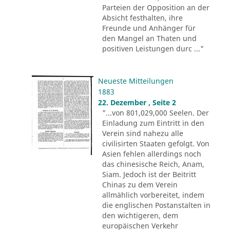
Parteien der Opposition an der
Absicht festhalten, ihre
Freunde und Anhänger für
den Mangel an Thaten und
positiven Leistungen durc ..."
Neueste Mitteilungen
1883
22. Dezember , Seite 2
"...von 801,029,000 Seelen. Der
Einladung zum Eintritt in den
Verein sind nahezu alle
civilisirten Staaten gefolgt. Von
Asien fehlen allerdings noch
das chinesische Reich, Anam,
Siam. Jedoch ist der Beitritt
Chinas zu dem Verein
allmählich vorbereitet, indem
die englischen Postanstalten in
den wichtigeren, dem
europäischen Verkehr