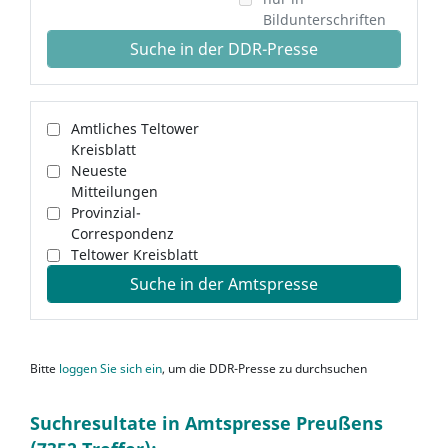
Bildunterschriften
Suche in der DDR-Presse
Amtliches Teltower
Kreisblatt
Neueste
Mitteilungen
Provinzial-
Correspondenz
Teltower Kreisblatt
Suche in der Amtspresse
Bitte
loggen Sie sich ein
, um die DDR-Presse zu durchsuchen
Suchresultate in Amtspresse Preußens