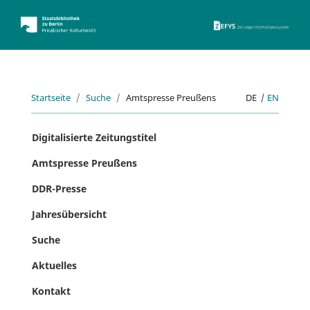
ZEFYS 
Startseite
Suche
Amtspresse Preußens
DE
|
EN
Digitalisierte Zeitungstitel
Amtspresse Preußens
DDR-Presse
Jahresübersicht
Suche
Aktuelles
Kontakt