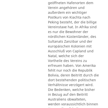
geöffneten Hafenorten dem
Verein angehören und
außerdem ein wichtiger
Postkurs von Kiachta nach
Peking besteht, der die billige
Vereinstaxe hat. In Afrika sind
es nur die Bewohner der
nördlichen Küstenländer, des
Sultanats Zanzibar und der
europäischen Kolonien mit
Ausschluß von Capland und
Natal, welche sich der
Vortheile des Vereins zu
erfreuen haben. Von Amerika
fehlt nur noch die Republik
Bolivia, deren Beitritt durch die
dort bestehenden politischen
Verhältnisse verzögert wird.
Die Bedenken, welche bisher
in Bezug auf den Beitritt
Australiens obwalteten,
werden voraussichtlich binnen