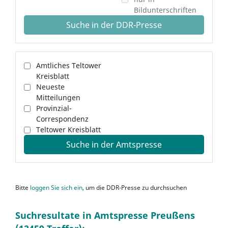
Bildunterschriften
Suche in der DDR-Presse
Amtliches Teltower
Kreisblatt
Neueste
Mitteilungen
Provinzial-
Correspondenz
Teltower Kreisblatt
Suche in der Amtspresse
Bitte
loggen Sie sich ein
, um die DDR-Presse zu durchsuchen
Suchresultate in Amtspresse Preußens