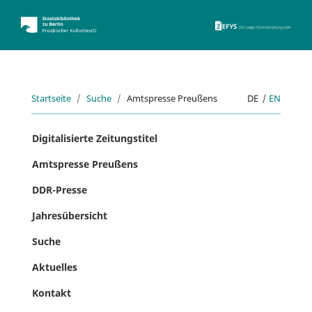
ZEFYS 
Startseite
Suche
Amtspresse Preußens
DE
|
EN
Digitalisierte Zeitungstitel
Amtspresse Preußens
DDR-Presse
Jahresübersicht
Suche
Aktuelles
Kontakt