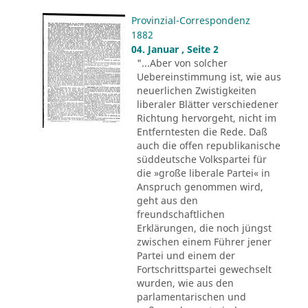
Provinzial-Correspondenz
1882
04. Januar , Seite 2
"...Aber von solcher
Uebereinstimmung ist, wie aus
neuerlichen Zwistigkeiten
liberaler Blätter verschiedener
Richtung hervorgeht, nicht im
Entferntesten die Rede. Daß
auch die offen republikanische
süddeutsche Volkspartei für
die »große liberale Partei« in
Anspruch genommen wird,
geht aus den
freundschaftlichen
Erklärungen, die noch jüngst
zwischen einem Führer jener
Partei und einem der
Fortschrittspartei gewechselt
wurden, wie aus den
parlamentarischen und