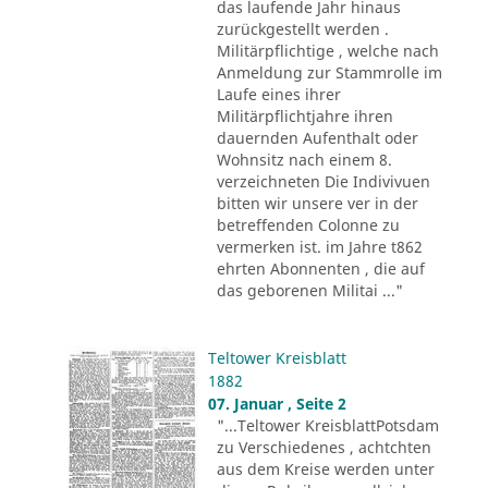
das laufende Jahr hinaus
zurückgestellt werden .
Militärpflichtige , welche nach
Anmeldung zur Stammrolle im
Laufe eines ihrer
Militärpflichtjahre ihren
dauernden Aufenthalt oder
Wohnsitz nach einem 8.
verzeichneten Die Indivivuen
bitten wir unsere ver in der
betreffenden Colonne zu
vermerken ist. im Jahre t862
ehrten Abonnenten , die auf
das geborenen Militai ..."
Teltower Kreisblatt
1882
07. Januar , Seite 2
"...Teltower KreisblattPotsdam
zu Verschiedenes , achtchten
aus dem Kreise werden unter