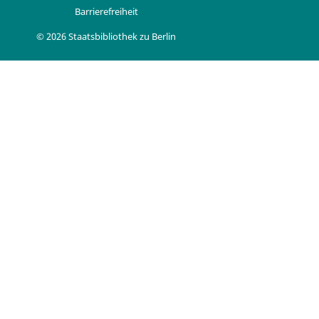
Barrierefreiheit
© 2026 Staatsbibliothek zu Berlin