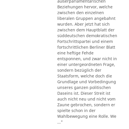
außerparlamentarischen
Beziehungen hervor, welche
zwischen den einzelnen
liberalen Gruppen angebahnt
wurden. Aber jetzt hat sich
zwischen dem Hauptblatt der
süddeutschen demokratischen
Fortschrittspartei und einem
fortschrittlichen Berliner Blatt
eine heftige Fehde
entsponnen, und zwar nicht in
einer untergeordneten Frage,
sondern bezüglich der
Staatsform, welche doch die
Grundlage und Vorbedingung
unseres ganzen politischen
Daseins ist. Dieser Streit ist
auch nicht neu und nicht vom
Zaune gebrochen, sondern er
spielte schon in der
Wahlbewegung eine Rolle. We
..."